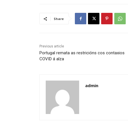
Share
Previous article
Portugal remata as restricións cos contaxios
COVID á alza
admin