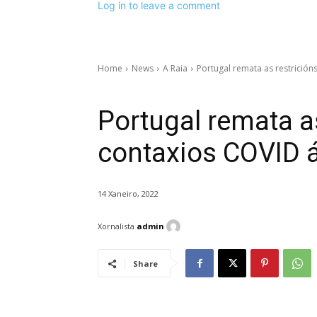
Log in to leave a comment