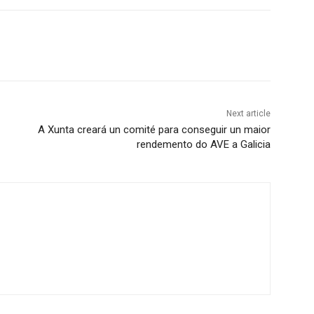
Next article
A Xunta creará un comité para conseguir un maior
rendemento do AVE a Galicia