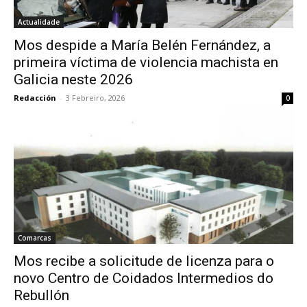
Actualidade
Mos despide a María Belén Fernández, a
primeira víctima de violencia machista en
Galicia neste 2026
Redacción
-
3 Febreiro, 2026
0
Comarcas
Mos recibe a solicitude de licenza para o
novo Centro de Coidados Intermedios do
Rebullón