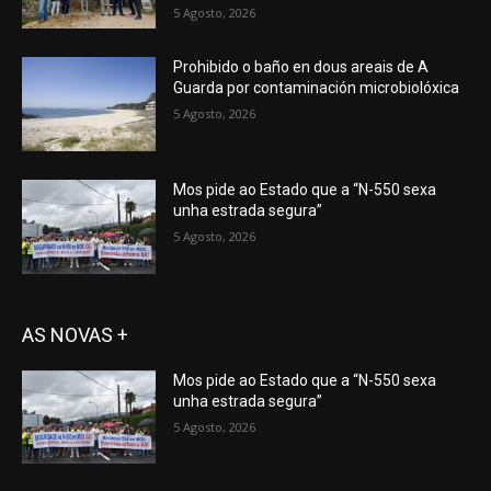
5 Agosto, 2026
Prohibido o baño en dous areais de A
Guarda por contaminación microbiolóxica
5 Agosto, 2026
Mos pide ao Estado que a “N-550 sexa
unha estrada segura”
5 Agosto, 2026
AS NOVAS +
Mos pide ao Estado que a “N-550 sexa
unha estrada segura”
5 Agosto, 2026