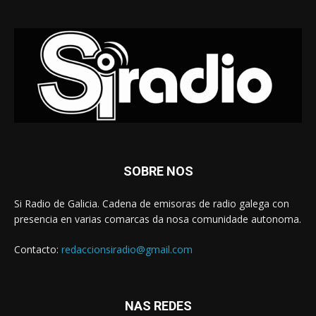
SOBRE NOS
Si Radio de Galicia. Cadena de emisoras de radio galega con
presencia en varias comarcas da nosa comunidade autonoma.
Contacto:
redaccionsiradio@gmail.com
NAS REDES