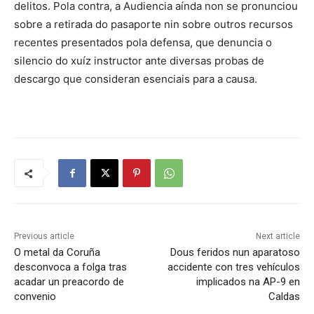
delitos. Pola contra, a Audiencia aínda non se pronunciou
sobre a retirada do pasaporte nin sobre outros recursos
recentes presentados pola defensa, que denuncia o
silencio do xuíz instructor ante diversas probas de
descargo que consideran esenciais para a causa.
Previous article
Next article
O metal da Coruña
Dous feridos nun aparatoso
desconvoca a folga tras
accidente con tres vehículos
acadar un preacordo de
implicados na AP-9 en
convenio
Caldas