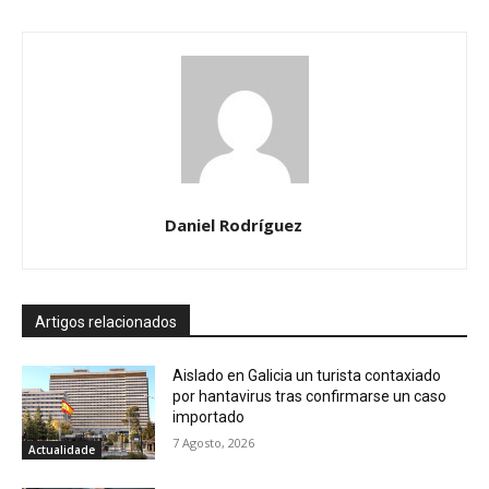
Daniel Rodríguez
Artigos relacionados
Aislado en Galicia un turista contaxiado
por hantavirus tras confirmarse un caso
importado
7 Agosto, 2026
Actualidade