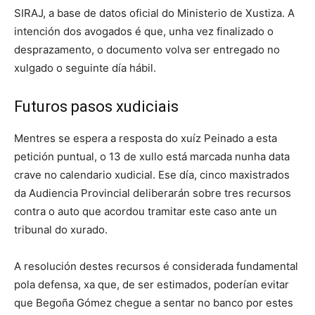
SIRAJ, a base de datos oficial do Ministerio de Xustiza. A
intención dos avogados é que, unha vez finalizado o
desprazamento, o documento volva ser entregado no
xulgado o seguinte día hábil.
Futuros pasos xudiciais
Mentres se espera a resposta do xuíz Peinado a esta
petición puntual, o 13 de xullo está marcada nunha data
crave no calendario xudicial. Ese día, cinco maxistrados
da Audiencia Provincial deliberarán sobre tres recursos
contra o auto que acordou tramitar este caso ante un
tribunal do xurado.
A resolución destes recursos é considerada fundamental
pola defensa, xa que, de ser estimados, poderían evitar
que Begoña Gómez chegue a sentar no banco por estes