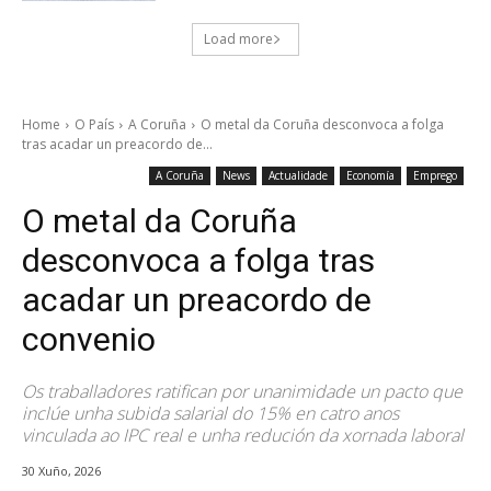
Load more