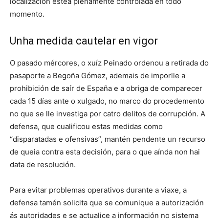
localización estea plenamente controlada en todo
momento.
Unha medida cautelar en vigor
O pasado mércores, o xuíz Peinado ordenou a retirada do
pasaporte a Begoña Gómez, ademais de imporlle a
prohibición de saír de España e a obriga de comparecer
cada 15 días ante o xulgado, no marco do procedemento
no que se lle investiga por catro delitos de corrupción. A
defensa, que cualificou estas medidas como
“disparatadas e ofensivas”, mantén pendente un recurso
de queia contra esta decisión, para o que aínda non hai
data de resolución.
Para evitar problemas operativos durante a viaxe, a
defensa tamén solicita que se comunique a autorización
ás autoridades e se actualice a información no sistema