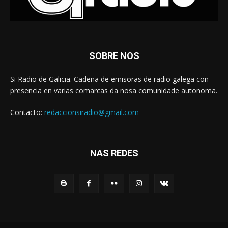
SOBRE NOS
Si Radio de Galicia. Cadena de emisoras de radio galega con
presencia en varias comarcas da nosa comunidade autonoma.
Contacto:
redaccionsiradio@gmail.com
NAS REDES