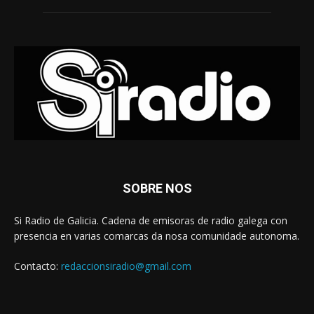
SOBRE NOS
Si Radio de Galicia. Cadena de emisoras de radio galega con
presencia en varias comarcas da nosa comunidade autonoma.
Contacto:
redaccionsiradio@gmail.com