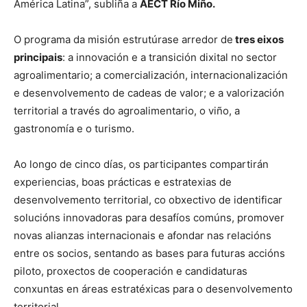
América Latina”, subliña a
AECT Río Miño.
O programa da misión estrutúrase arredor de
tres eixos
principais
: a innovación e a transición dixital no sector
agroalimentario; a comercialización, internacionalización
e desenvolvemento de cadeas de valor; e a valorización
territorial a través do agroalimentario, o viño, a
gastronomía e o turismo.
Ao longo de cinco días, os participantes compartirán
experiencias, boas prácticas e estratexias de
desenvolvemento territorial, co obxectivo de identificar
solucións innovadoras para desafíos comúns, promover
novas alianzas internacionais e afondar nas relacións
entre os socios, sentando as bases para futuras accións
piloto, proxectos de cooperación e candidaturas
conxuntas en áreas estratéxicas para o desenvolvemento
territorial.