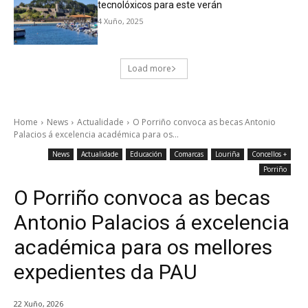
tecnolóxicos para este verán
4 Xuño, 2025
Load more