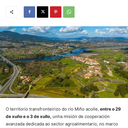
O territorio transfronteirizo do río Miño acolle,
entre o 29
de xuño e o 3 de xullo,
unha misión de cooperación
avanzada dedicada ao sector agroalimentario, no marco