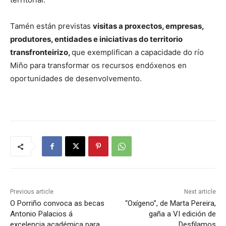
Tamén están previstas
visitas a proxectos, empresas,
produtores, entidades e iniciativas do territorio
transfronteirizo,
que exemplifican a capacidade do río
Miño para transformar os recursos endóxenos en
oportunidades de desenvolvemento.
Previous article
Next article
O Porriño convoca as becas
“Oxígeno”, de Marta Pereira,
Antonio Palacios á
gaña a VI edición de
excelencia académica para
Desfilamos