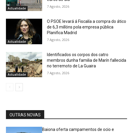
7 Agosto, 2026
Actualidade
O PSOE levará á Fiscalía a compra do ático
de 6,3 millóns pola empresa pública
Planifica Madrid
7 Agosto, 2026
Actualidade
Identificados os corpos dos catro
membros dunha familia de Marín fallecida
no terremoto de La Guaira
7 Agosto, 2026
Actualidade
OUTRAS NOVAS
Baiona oferta campamentos de ocio e