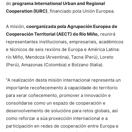
do
programa International Urban and Regional
Cooperation (IURC)
, financiado pola Unión Europea.
A misión,
coorganizada pola Agrupación Europea de
Cooperación Territorial (AECT) do Río Miño,
reunirá
representantes institucionais, empresariais, académicos
e técnicos de seis rexións de Europa e América Latina:
río Miño, Mendoza (Arxentina), Tacna (Perú), Loreto
(Perú), Amazonas (Colombia) e Bolzano (Italia).
“A realización desta misión internacional representa un
importante recoñecemento á capacidade do territorio
para xerar coñecemento, promover a innovación e
consolidarse como un espazo de cooperación e
desenvolvemento de solucións para retos globais, así
como reforzar a súa proxección internacional e a
participación en redes de cooperación entre Europa e