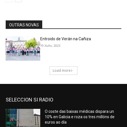
SELECCION SI RADIO
O coste das baixas médicas dispara un
10% en Galicia e roza os tres millóns de
euros ao día