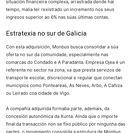
situación financeira complexa, arrastrada dende hai
tempo, malia ter rexistrado un incremento nos seus
ingresos superior ao 6% nas súas últimas contas.
Estratexia no sur de Galicia
Con esta adquisición, Monbus busca consolidar a súa
oferta no sur da comunidade, especialmente nas
comarcas do Condado e A Paradanta. Empresa Ojea é un
referente no sector na zona, xa que presta servizos de
transporte escolar, discrecional e regular que conectan
municipios como Ponteareas, As Neves, Arbo, A Cañiza
ou Leirado coa cidade de Vigo.
A compañía adquirida formaba parte, ademais, da
concesión autonómica da Xunta. Aínda que o importe
final da transacción non se fixo público por ningunha das
partes, o movemento consolida a estrutura de Monbus,