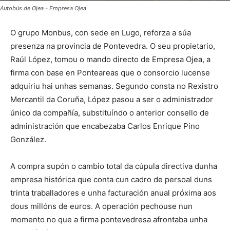
Autobús de Ojea - Empresa Ojea
O grupo Monbus, con sede en Lugo, reforza a súa
presenza na provincia de Pontevedra. O seu propietario,
Raúl López, tomou o mando directo de Empresa Ojea, a
firma con base en Ponteareas que o consorcio lucense
adquiriu hai unhas semanas. Segundo consta no Rexistro
Mercantil da Coruña, López pasou a ser o administrador
único da compañía, substituíndo o anterior consello de
administración que encabezaba Carlos Enrique Pino
González.
A compra supón o cambio total da cúpula directiva dunha
empresa histórica que conta cun cadro de persoal duns
trinta traballadores e unha facturación anual próxima aos
dous millóns de euros. A operación pechouse nun
momento no que a firma pontevedresa afrontaba unha