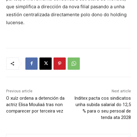
que simplifica a dirección da nova filial pasando a unha
xestión centralizada directamente polo dono do holding
lucense.
Previous article
Next article
O xuíz ordena a detención da
Inditex pacta cos sindicatos
actriz Elisa Mouliaá tras non
unha subida salarial do 12,5
comparecer por terceira vez
% para o seu persoal de
tenda ata 2028