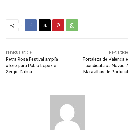
Previous article
Next article
Petra Rosa Festival amplía
Fortaleza de Valença é
aforo para Pablo López e
candidata às Novas 7
Sergio Dalma
Maravilhas de Portugal