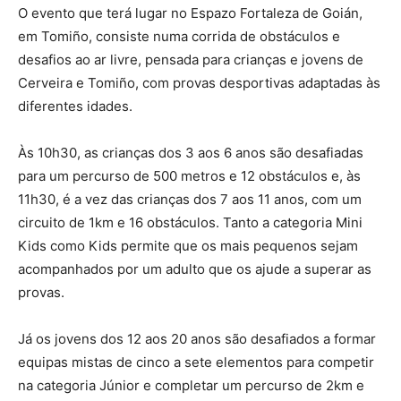
O evento que terá lugar no Espazo Fortaleza de Goián,
em Tomiño, consiste numa corrida de obstáculos e
desafios ao ar livre, pensada para crianças e jovens de
Cerveira e Tomiño, com provas desportivas adaptadas às
diferentes idades.
Às 10h30, as crianças dos 3 aos 6 anos são desafiadas
para um percurso de 500 metros e 12 obstáculos e, às
11h30, é a vez das crianças dos 7 aos 11 anos, com um
circuito de 1km e 16 obstáculos. Tanto a categoria Mini
Kids como Kids permite que os mais pequenos sejam
acompanhados por um adulto que os ajude a superar as
provas.
Já os jovens dos 12 aos 20 anos são desafiados a formar
equipas mistas de cinco a sete elementos para competir
na categoria Júnior e completar um percurso de 2km e