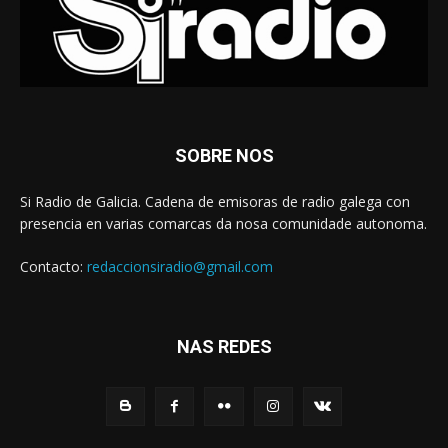
SOBRE NOS
Si Radio de Galicia. Cadena de emisoras de radio galega con
presencia en varias comarcas da nosa comunidade autonoma.
Contacto:
redaccionsiradio@gmail.com
NAS REDES