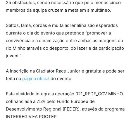
25 obstáculos, sendo necessário que pelo menos cinco
membros da equipa cruzem a meta em simultâneo.
Saltos, lama, cordas e muita adrenalina são esperados
durante o dia do evento que pretende “promover a
convivência e a dinamização entre ambas as margens do
rio Minho através do desporto, do lazer e da participação
juvenil”.
A inscrição na Gladiator Race Junior é gratuita e pode ser
feita na
página
o
ficial
do evento.
Esta atividade integra a operação 021_REDE_GOV MINHO,
cofinanciada a 75% pelo Fundo Europeu de
Desenvolvimento Regional (FEDER), através do programa
INTERREG VI-A POCTEP.