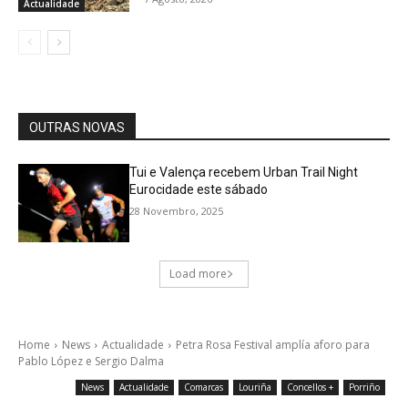
Actualidade
OUTRAS NOVAS
Tui e Valença recebem Urban Trail Night
Eurocidade este sábado
28 Novembro, 2025
Load more