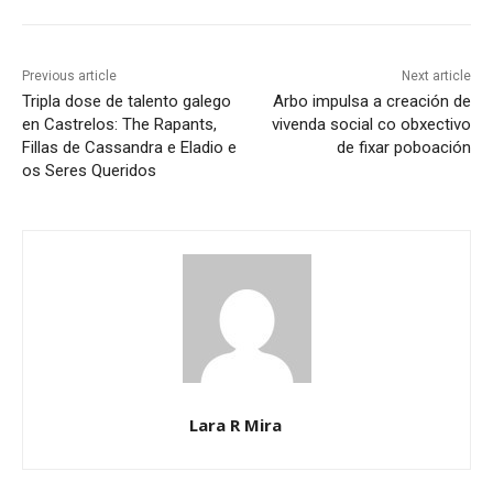
Previous article
Next article
Tripla dose de talento galego
Arbo impulsa a creación de
en Castrelos: The Rapants,
vivenda social co obxectivo
Fillas de Cassandra e Eladio e
de fixar poboación
os Seres Queridos
Lara R Mira