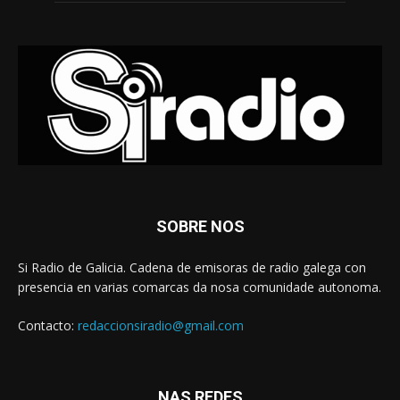
SOBRE NOS
Si Radio de Galicia. Cadena de emisoras de radio galega con
presencia en varias comarcas da nosa comunidade autonoma.
Contacto:
redaccionsiradio@gmail.com
NAS REDES