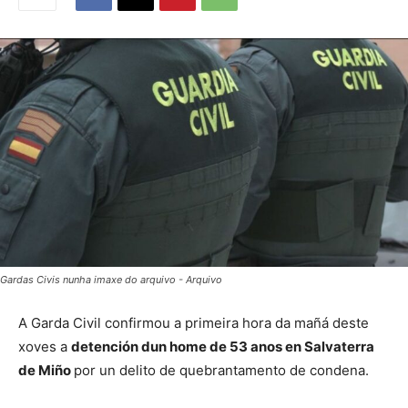
Gardas Civis nunha imaxe do arquivo - Arquivo
A Garda Civil confirmou a primeira hora da mañá deste
xoves a
detención dun home de 53 anos en Salvaterra
de Miño
por un delito de quebrantamento de condena.