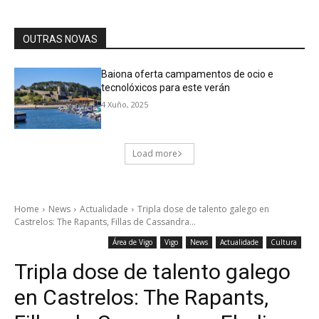
OUTRAS NOVAS
Baiona oferta campamentos de ocio e
tecnolóxicos para este verán
4 Xuño, 2025
Load more