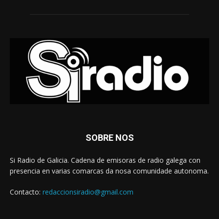
SOBRE NOS
Si Radio de Galicia. Cadena de emisoras de radio galega con
presencia en varias comarcas da nosa comunidade autonoma.
Contacto:
redaccionsiradio@gmail.com