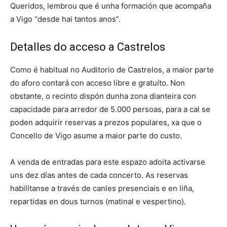
Queridos, lembrou que é unha formación que acompaña
a Vigo “desde hai tantos anos”.
Detalles do acceso a Castrelos
Como é habitual no Auditorio de Castrelos, a maior parte
do aforo contará con acceso libre e gratuíto. Non
obstante, o recinto dispón dunha zona dianteira con
capacidade para arredor de 5.000 persoas, para a cal se
poden adquirir reservas a prezos populares, xa que o
Concello de Vigo asume a maior parte do custo.
A venda de entradas para este espazo adoita activarse
uns dez días antes de cada concerto. As reservas
habilítanse a través de canles presenciais e en liña,
repartidas en dous turnos (matinal e vespertino).