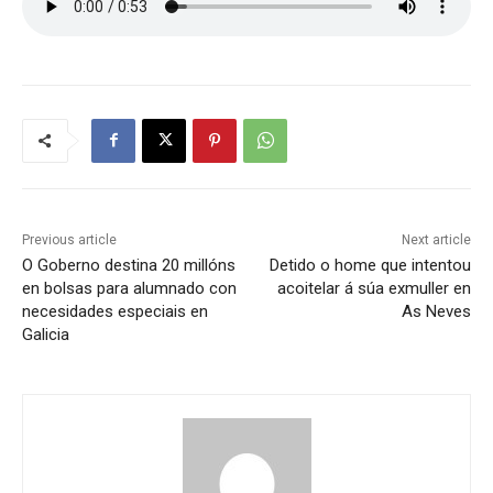
Previous article
Next article
O Goberno destina 20 millóns
Detido o home que intentou
en bolsas para alumnado con
acoitelar á súa exmuller en
necesidades especiais en
As Neves
Galicia