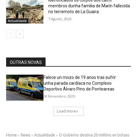
membros dunha familia de Marín fallecida
no terremoto de La Guaira
7 Agosto, 2026
Actualidade
OUTRAS NOVAS
Falece un mozo de 19 anos tras sufrir
unha parada cardíaca no Complexo
Deportivo Álvaro Pino de Ponteareas
28 Novembro, 2025
Load more