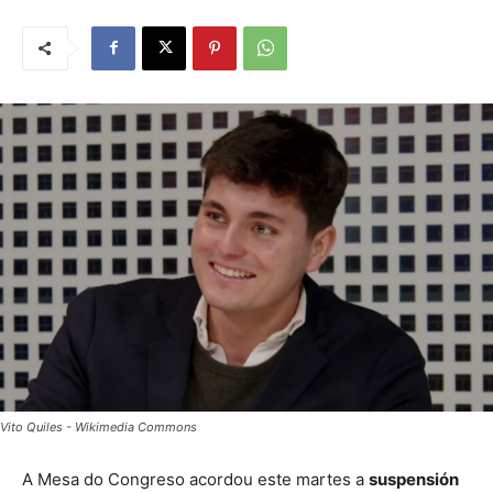
Vito Quiles - Wikimedia Commons
A Mesa do Congreso acordou este martes a
suspensión