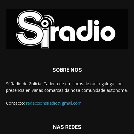
SOBRE NOS
Si Radio de Galicia. Cadena de emisoras de radio galega con
presencia en varias comarcas da nosa comunidade autonoma.
Contacto:
redaccionsiradio@gmail.com
NAS REDES