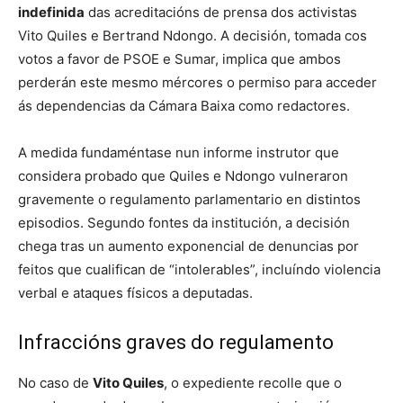
indefinida
das acreditacións de prensa dos activistas
Vito Quiles e Bertrand Ndongo. A decisión, tomada cos
votos a favor de PSOE e Sumar, implica que ambos
perderán este mesmo mércores o permiso para acceder
ás dependencias da Cámara Baixa como redactores.
A medida fundaméntase nun informe instrutor que
considera probado que Quiles e Ndongo vulneraron
gravemente o regulamento parlamentario en distintos
episodios. Segundo fontes da institución, a decisión
chega tras un aumento exponencial de denuncias por
feitos que cualifican de “intolerables”, incluíndo violencia
verbal e ataques físicos a deputadas.
Infraccións graves do regulamento
No caso de
Vito Quiles
, o expediente recolle que o