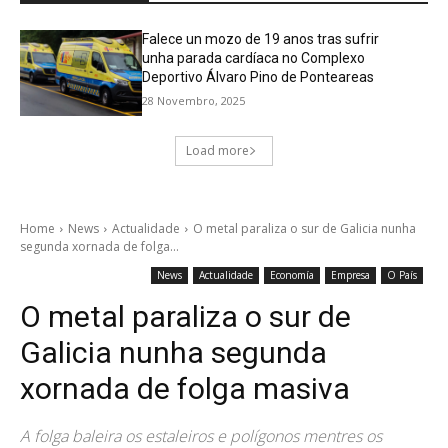
Falece un mozo de 19 anos tras sufrir
unha parada cardíaca no Complexo
Deportivo Álvaro Pino de Ponteareas
28 Novembro, 2025
Load more