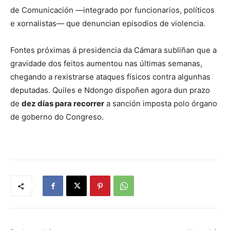
de Comunicación —integrado por funcionarios, políticos
e xornalistas— que denuncian episodios de violencia.
Fontes próximas á presidencia da Cámara subliñan que a
gravidade dos feitos aumentou nas últimas semanas,
chegando a rexistrarse ataques físicos contra algunhas
deputadas. Quiles e Ndongo dispoñen agora dun prazo
de
dez días para recorrer
a sanción imposta polo órgano
de goberno do Congreso.