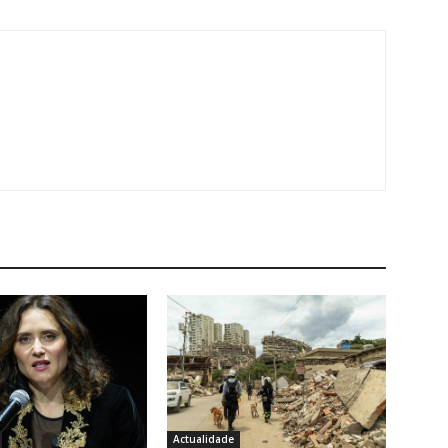
Actualidade