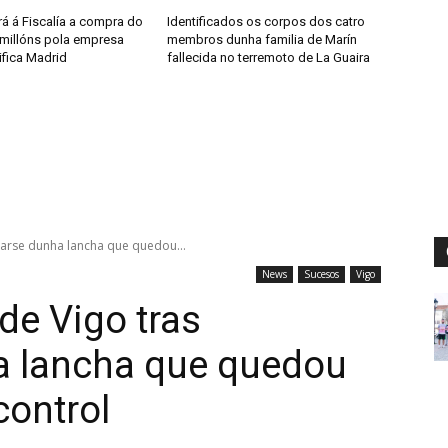
á á Fiscalía a compra do
Identificados os corpos dos catro
 millóns pola empresa
membros dunha familia de Marín
ifica Madrid
fallecida no terremoto de La Guaira