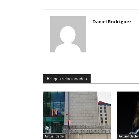
Daniel Rodríguez
Artigos relacionados
Actualidade
Actualidade