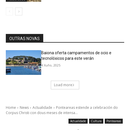
OUTRAS NOVAS
Baiona oferta campamentos de ocio e
tecnolóxicos para este verán
4 Xuño, 2025
Load more