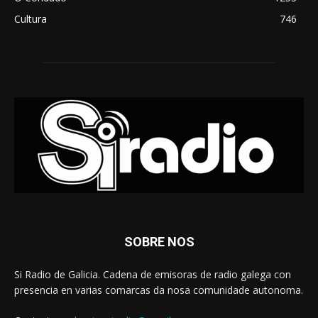
Cultura
746
SOBRE NOS
Si Radio de Galicia. Cadena de emisoras de radio galega con
presencia en varias comarcas da nosa comunidade autonoma.