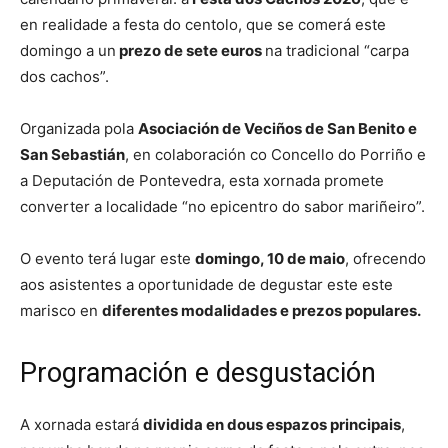
en realidade a festa do centolo, que se comerá este
domingo a un
prezo de sete euros
na tradicional “carpa
dos cachos”.
Organizada pola
Asociación de Veciños de San Benito e
San Sebastián
, en colaboración co Concello do Porriño e
a Deputación de Pontevedra, esta xornada promete
converter a localidade “no epicentro do sabor mariñeiro”.
O evento terá lugar este
domingo, 10 de maio
, ofrecendo
aos asistentes a oportunidade de degustar este este
marisco en
diferentes modalidades e prezos populares.
Programación e desgustación
A xornada estará
dividida en dous espazos principais
,