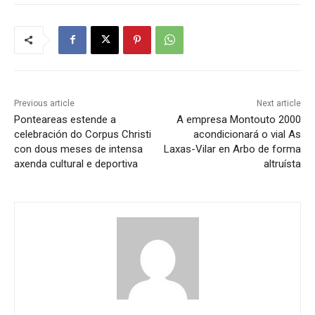
Previous article
Next article
Ponteareas estende a
A empresa Montouto 2000
celebración do Corpus Christi
acondicionará o vial As
con dous meses de intensa
Laxas-Vilar en Arbo de forma
axenda cultural e deportiva
altruísta