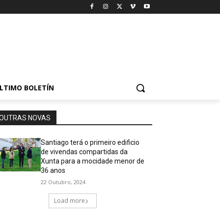
LTIMO BOLETÍN
OUTRAS NOVAS
Santiago terá o primeiro edificio
de vivendas compartidas da
Xunta para a mocidade menor de
36 anos
22 Outubro, 2024
Load more