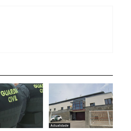
Actualidade