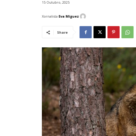
15 Outubro, 2025
Xornalista
Eva Míguez
Share