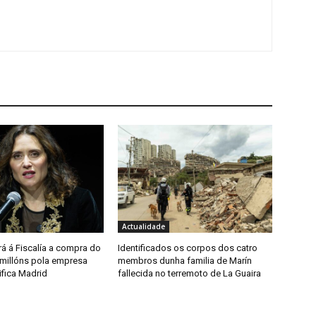
Actualidade
á á Fiscalía a compra do
Identificados os corpos dos catro
 millóns pola empresa
membros dunha familia de Marín
ifica Madrid
fallecida no terremoto de La Guaira