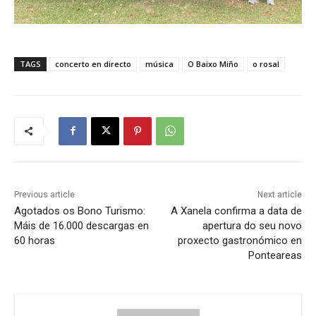
TAGS
concerto en directo
música
O Baixo Miño
o rosal
Previous article
Next article
Agotados os Bono Turismo:
A Xanela confirma a data de
Máis de 16.000 descargas en
apertura do seu novo
60 horas
proxecto gastronómico en
Ponteareas