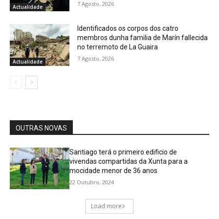
7 Agosto, 2026
Actualidade
Identificados os corpos dos catro
membros dunha familia de Marín fallecida
no terremoto de La Guaira
7 Agosto, 2026
Actualidade
OUTRAS NOVAS
Santiago terá o primeiro edificio de
vivendas compartidas da Xunta para a
mocidade menor de 36 anos
22 Outubro, 2024
Load more