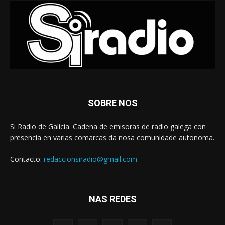
SOBRE NOS
Si Radio de Galicia. Cadena de emisoras de radio galega con
presencia en varias comarcas da nosa comunidade autonoma.
Contacto:
redaccionsiradio@gmail.com
NAS REDES