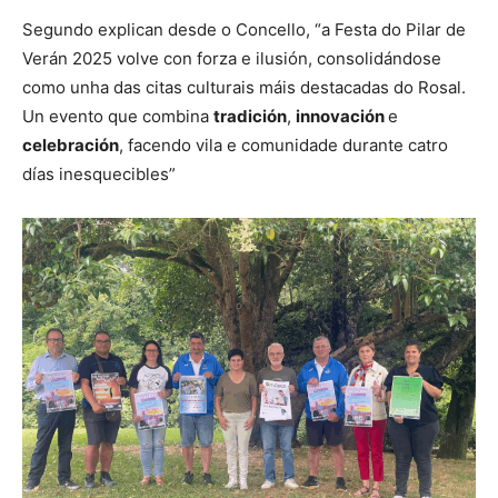
Segundo explican desde o Concello, “a Festa do Pilar de
Verán 2025 volve con forza e ilusión, consolidándose
como unha das citas culturais máis destacadas do Rosal.
Un evento que combina
tradición
,
innovación
e
celebración
, facendo vila e comunidade durante catro
días inesquecibles”