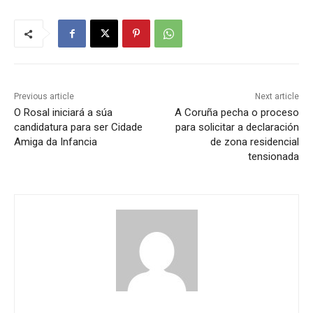
Previous article
Next article
O Rosal iniciará a súa
A Coruña pecha o proceso
candidatura para ser Cidade
para solicitar a declaración
Amiga da Infancia
de zona residencial
tensionada