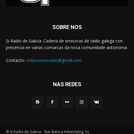
SOBRE NOS
Si Radio de Galicia. Cadena de emisoras de radio galega con
presencia en varias comarcas da nosa comunidade autonoma.
Contacto:
redaccionsiradio@gmail.com
NAS REDES
© Si Radio de Galicia - Star Ibérica Advertising, S.L.