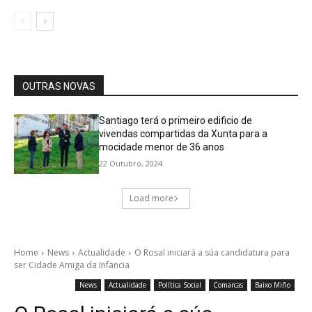
OUTRAS NOVAS
Santiago terá o primeiro edificio de
vivendas compartidas da Xunta para a
mocidade menor de 36 anos
22 Outubro, 2024
Load more