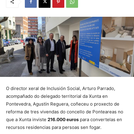
O director xeral de Inclusión Social, Arturo Parrado,
acompañado do delegado territorial da Xunta en
Pontevedra, Agustín Reguera, coñeceu o proxecto de
reforma de tres vivendas do concello de Ponteareas no
que a Xunta inviste
216.000 euros
para convertelas en
recursos residencias para persoas sen fogar.