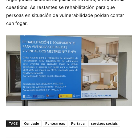
cuestións. As restantes se rehabilitación para que
persoas en situación de vulnerabilidade poidan contar
cun fogar.
TAGS
Condado
Ponteareas
Portada
servizos sociais