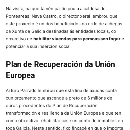
Na visita, na que tamén participou a alcaldesa de
Ponteareas, Nava Castro, o director xeral lembrou que
este proxecto é un dos beneficiados na orde de achegas
da Xunta de Galicia destinadas ás entidades locais, co
obxectivo de
habilitar vivendas para persoas sen fogar
e
potenciar a súa inserción social.
Plan de Recuperación da Unión
Europea
Arturo Parrado lembrou que esta liña de axudas conta
cun orzamento que ascende a preto de 6 millóns de
euros procedentes do Plan de Recuperación,
transformación e resiliencia da Unión Europea e que ten
como obxectivo rehabilitar case un cento de inmobles en
toda Galicia. Neste sentido, fixo fincapé en que o importe