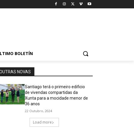
LTIMO BOLETÍN
OUTRAS NOVAS
Santiago terá o primeiro edificio
de vivendas compartidas da
Xunta para a mocidade menor de
36 anos
22 Outubro, 2024
Load more