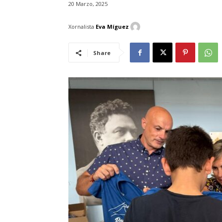
20 Marzo, 2025
Xornalista
Eva Míguez
Share