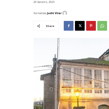
20 Xaneiro, 2025
Xornalista
Judit Vilar
Share