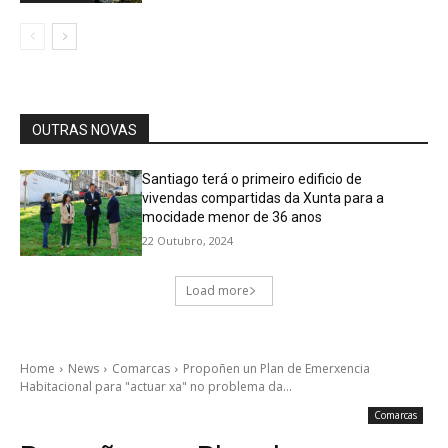
OUTRAS NOVAS
Santiago terá o primeiro edificio de
vivendas compartidas da Xunta para a
mocidade menor de 36 anos
22 Outubro, 2024
Load more