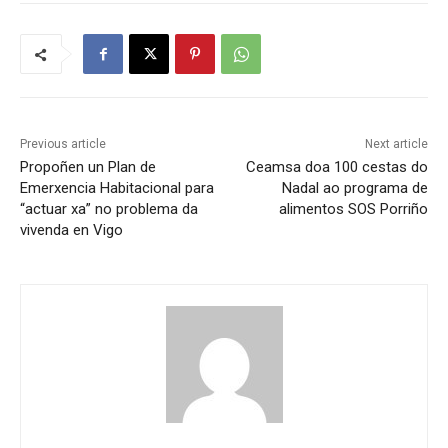
Previous article
Next article
Propoñen un Plan de
Ceamsa doa 100 cestas do
Emerxencia Habitacional para
Nadal ao programa de
“actuar xa” no problema da
alimentos SOS Porriño
vivenda en Vigo