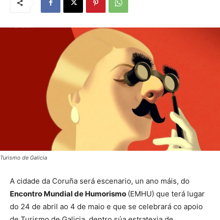
Turismo de Galicia
A cidade da Coruña será escenario, un ano máis, do
Encontro Mundial de Humorismo
(EMHU) que terá lugar
do 24 de abril ao 4 de maio e que se celebrará co apoio
de Turismo de Galicia, dentro súa estratexia de