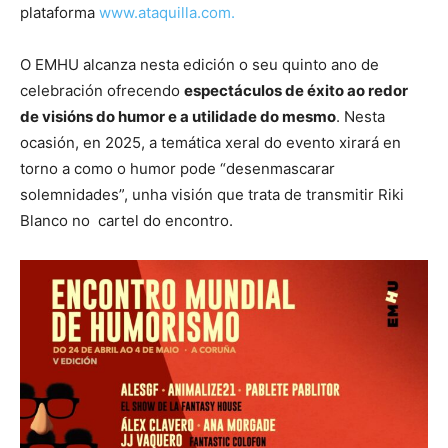
plataforma
www.ataquilla.com.
O EMHU alcanza nesta edición o seu quinto ano de
celebración ofrecendo
espectáculos de éxito ao redor
de visións do humor e a utilidade do mesmo
. Nesta
ocasión, en 2025, a temática xeral do evento xirará en
torno a como o humor pode “desenmascarar
solemnidades”, unha visión que trata de transmitir Riki
Blanco no cartel do encontro.