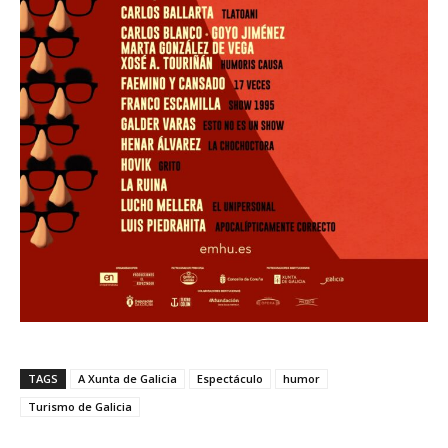
TAGS
A Xunta de Galicia
Espectáculo
humor
Turismo de Galicia