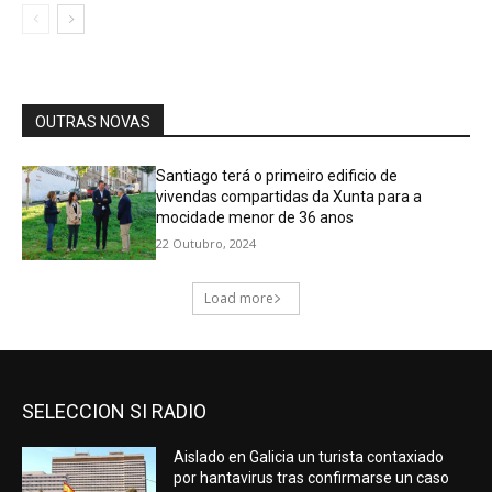
SELECCION SI RADIO
Aislado en Galicia un turista contaxiado
por hantavirus tras confirmarse un caso