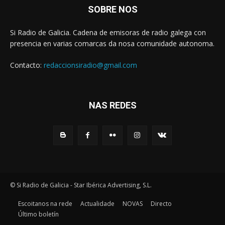
SOBRE NOS
Si Radio de Galicia. Cadena de emisoras de radio galega con
presencia en varias comarcas da nosa comunidade autonoma.
Contacto:
redaccionsiradio@gmail.com
NAS REDES
© Si Radio de Galicia - Star Ibérica Advertising, S.L.
Escoitanos na rede
Actualidade
NOVAS
Directo
Último boletín