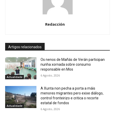
Redacción
Artigos relacionados
Os nenos de Mañás de Verán participan
nunha xornada sobre consumo
responsable en Mos
6 Agosto, 2026
Actualidade
A Xunta non pecha a porta a máis
menores migrantes pero exixe diálogo,
control fronteirizo e critica o recorte
estatal de fondos
Actualidade
6 Agosto, 2026