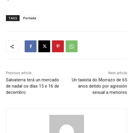
TAGS
Portada
Previous article
Next article
Salvaterra terá un mercado
Un taxista do Morrazo de 65
de nadal os días 15 e 16 de
anos detido por agresión
decembro
sexual a menores