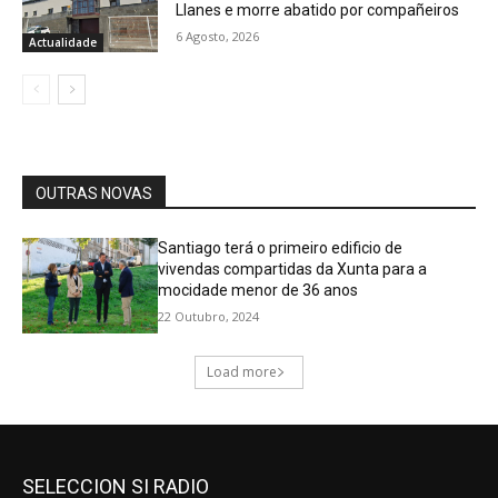
SELECCION SI RADIO