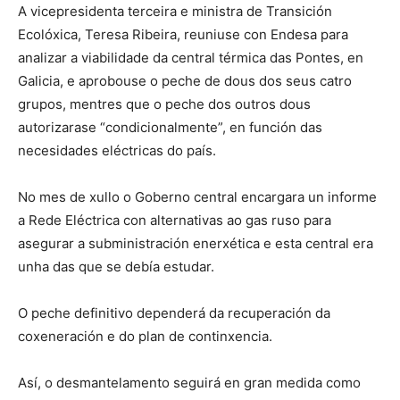
A vicepresidenta terceira e ministra de Transición
Ecolóxica, Teresa Ribeira, reuniuse con Endesa para
analizar a viabilidade da central térmica das Pontes, en
Galicia, e aprobouse o peche de dous dos seus catro
grupos, mentres que o peche dos outros dous
autorizarase “condicionalmente”, en función das
necesidades eléctricas do país.
No mes de xullo o Goberno central encargara un informe
a Rede Eléctrica con alternativas ao gas ruso para
asegurar a subministración enerxética e esta central era
unha das que se debía estudar.
O peche definitivo dependerá da recuperación da
coxeneración e do plan de continxencia.
Así, o desmantelamento seguirá en gran medida como