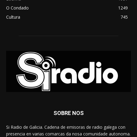
O Condado
1249
Cultura
745
SOBRE NOS
Si Radio de Galicia. Cadena de emisoras de radio galega con
presencia en varias comarcas da nosa comunidade autonoma.