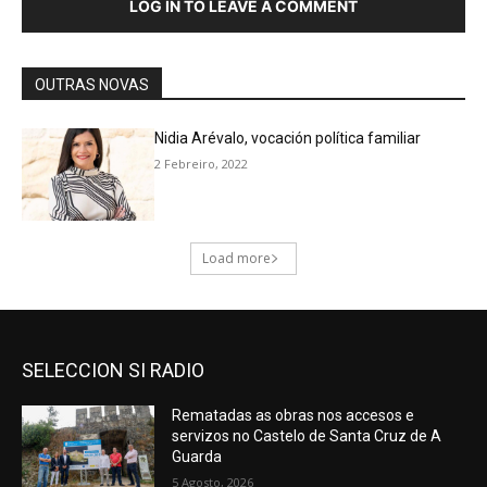
SELECCION SI RADIO
Rematadas as obras nos accesos e
servizos no Castelo de Santa Cruz de A
Guarda
5 Agosto, 2026