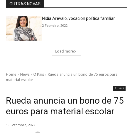
OUTRAS NOVAS
Nidia Arévalo, vocación política familiar
2 Febreiro, 2022
Load more