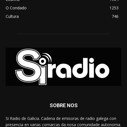
O Condado
1253
Cultura
746
SOBRE NOS
Si Radio de Galicia. Cadena de emisoras de radio galega con
presencia en varias comarcas da nosa comunidade autonoma.