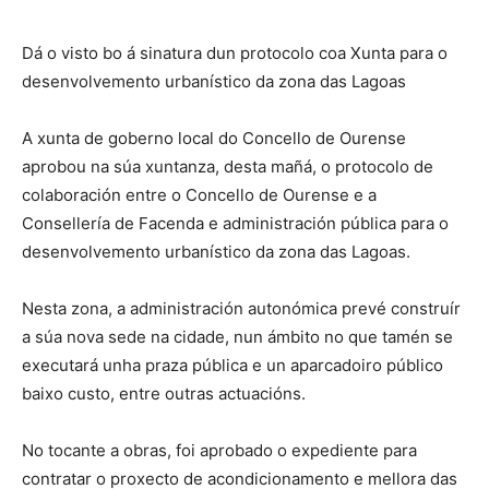
Dá o visto bo á sinatura dun protocolo coa Xunta para o
desenvolvemento urbanístico da zona das Lagoas
A xunta de goberno local do Concello de Ourense
aprobou na súa xuntanza, desta mañá, o protocolo de
colaboración entre o Concello de Ourense e a
Consellería de Facenda e administración pública para o
desenvolvemento urbanístico da zona das Lagoas.
Nesta zona, a administración autonómica prevé construír
a súa nova sede na cidade, nun ámbito no que tamén se
executará unha praza pública e un aparcadoiro público
baixo custo, entre outras actuacións.
No tocante a obras, foi aprobado o expediente para
contratar o proxecto de acondicionamento e mellora das