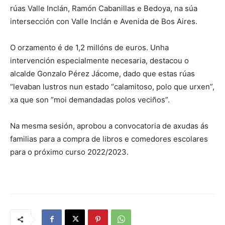
rúas Valle Inclán, Ramón Cabanillas e Bedoya, na súa
intersección con Valle Inclán e Avenida de Bos Aires.
O orzamento é de 1,2 millóns de euros. Unha
intervención especialmente necesaria, destacou o
alcalde Gonzalo Pérez Jácome, dado que estas rúas
“levaban lustros nun estado “calamitoso, polo que urxen”,
xa que son ”moi demandadas polos veciños”.
Na mesma sesión, aprobou a convocatoria de axudas ás
familias para a compra de libros e comedores escolares
para o próximo curso 2022/2023.