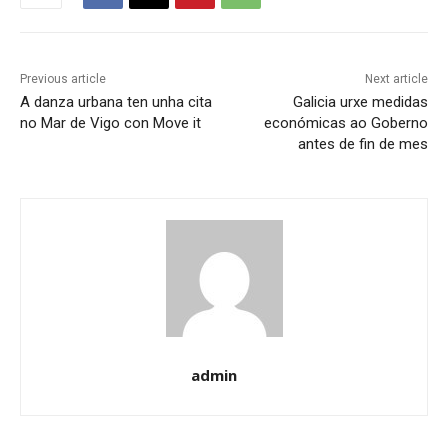
Previous article
Next article
A danza urbana ten unha cita
Galicia urxe medidas
no Mar de Vigo con Move it
económicas ao Goberno
antes de fin de mes
admin