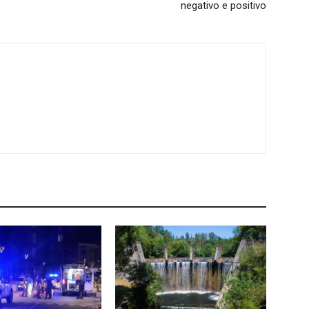
negativo e positivo