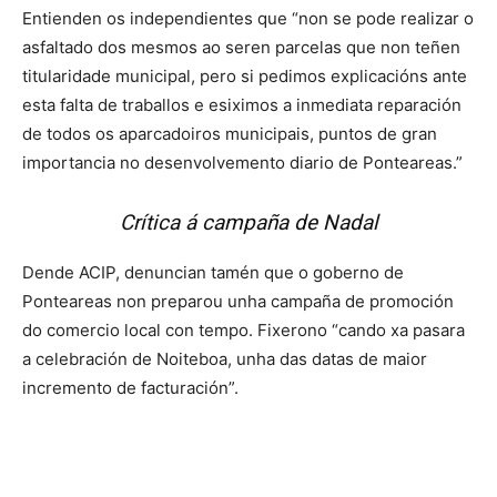
Entienden os independientes que “non se pode realizar o
asfaltado dos mesmos ao seren parcelas que non teñen
titularidade municipal, pero si pedimos explicacións ante
esta falta de traballos e esiximos a inmediata reparación
de todos os aparcadoiros municipais, puntos de gran
importancia no desenvolvemento diario de Ponteareas.”
Crítica á campaña de Nadal
Dende ACIP, denuncian tamén que o goberno de
Ponteareas non preparou unha campaña de promoción
do comercio local con tempo. Fixerono “cando xa pasara
a celebración de Noiteboa, unha das datas de maior
incremento de facturación”.