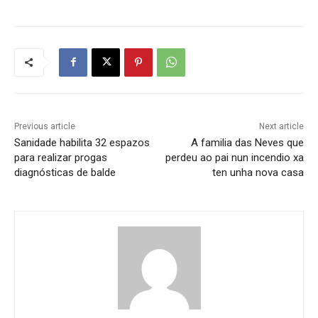
Previous article
Next article
Sanidade habilita 32 espazos
A familia das Neves que
para realizar progas
perdeu ao pai nun incendio xa
diagnósticas de balde
ten unha nova casa