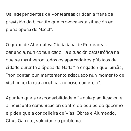
Os independentes de Ponteareas critican a “falta de
previsión do bipartito que provoca esta situación en
plena época de Nadal”.
O grupo de Alternativa Ciudadana de Ponteareas
denuncia, nun comunicado, “a situación catastrófica na
que se mantiveron todos os aparcadoiros públicos da
cidade durante a época de Nadal” e engaden que, amáis,
“non contan cun mantemento adecuado nun momento de
vital importancia anual para o noso comercio”.
Apuntan que a responsabilidade é “a nula planificación e
a inexisente comunicación dentro do equipo de goberno”
e piden que a concelleira de Vías, Obras e Alumeado,
Chus Garrote, solucione o problema.