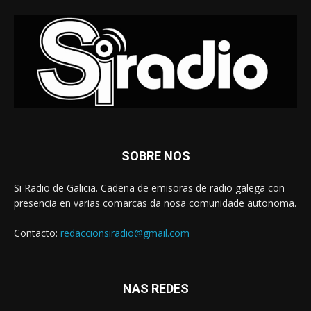
SOBRE NOS
Si Radio de Galicia. Cadena de emisoras de radio galega con
presencia en varias comarcas da nosa comunidade autonoma.
Contacto:
redaccionsiradio@gmail.com
NAS REDES