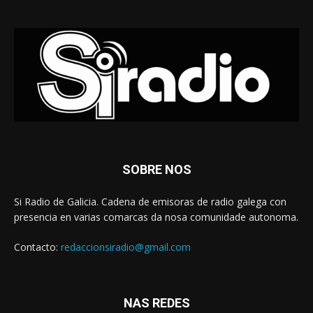
SOBRE NOS
Si Radio de Galicia. Cadena de emisoras de radio galega con
presencia en varias comarcas da nosa comunidade autonoma.
Contacto:
redaccionsiradio@gmail.com
NAS REDES