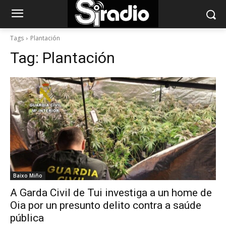
Tags
Plantación
Tag:
Plantación
Baixo Miño
A Garda Civil de Tui investiga a un home de
Oia por un presunto delito contra a saúde
pública