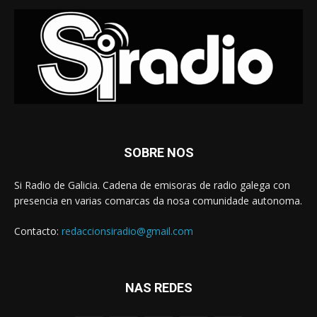
SOBRE NOS
Si Radio de Galicia. Cadena de emisoras de radio galega con
presencia en varias comarcas da nosa comunidade autonoma.
Contacto:
redaccionsiradio@gmail.com
NAS REDES