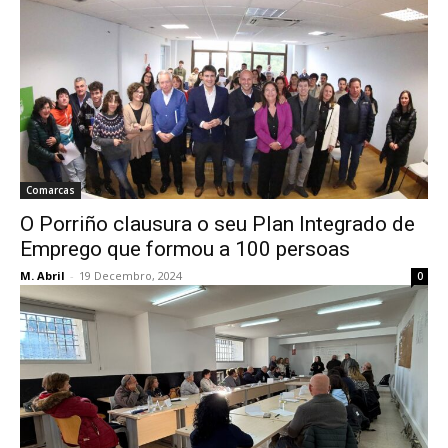
Comarcas
O Porriño clausura o seu Plan Integrado de
Emprego que formou a 100 persoas
M. Abril
-
19 Decembro, 2024
0