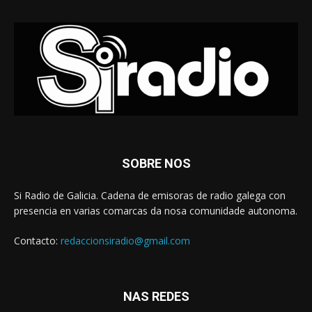
SOBRE NOS
Si Radio de Galicia. Cadena de emisoras de radio galega con
presencia en varias comarcas da nosa comunidade autonoma.
Contacto:
redaccionsiradio@gmail.com
NAS REDES