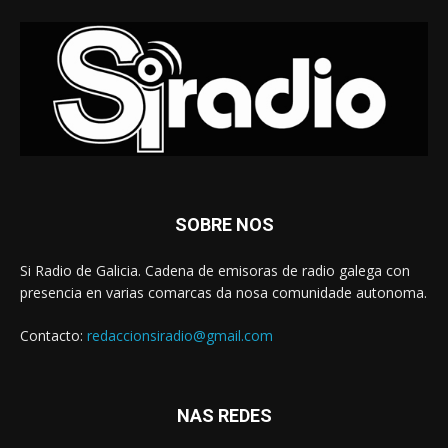
SOBRE NOS
Si Radio de Galicia. Cadena de emisoras de radio galega con
presencia en varias comarcas da nosa comunidade autonoma.
Contacto:
redaccionsiradio@gmail.com
NAS REDES