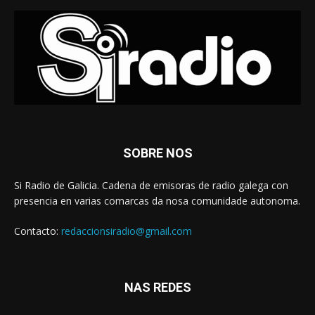
SOBRE NOS
Si Radio de Galicia. Cadena de emisoras de radio galega con
presencia en varias comarcas da nosa comunidade autonoma.
Contacto:
redaccionsiradio@gmail.com
NAS REDES