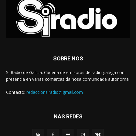
SOBRE NOS
Si Radio de Galicia. Cadena de emisoras de radio galega con
presencia en varias comarcas da nosa comunidade autonoma.
Contacto:
redaccionsiradio@gmail.com
NAS REDES