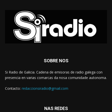
SOBRE NOS
Si Radio de Galicia. Cadena de emisoras de radio galega con
presencia en varias comarcas da nosa comunidade autonoma.
Contacto:
redaccionsiradio@gmail.com
NAS REDES