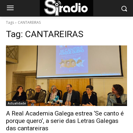
Tags
CANTAREIRAS
Tag:
CANTAREIRAS
Actualidade
A Real Academia Galega estrea ‘Se canto é
porque quero’, a serie das Letras Galegas
das cantareiras