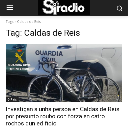
Tags
Caldas de Reis
Tag:
Caldas de Reis
O País
Investigan a unha persoa en Caldas de Reis
por presunto roubo con forza en catro
rochos dun edificio