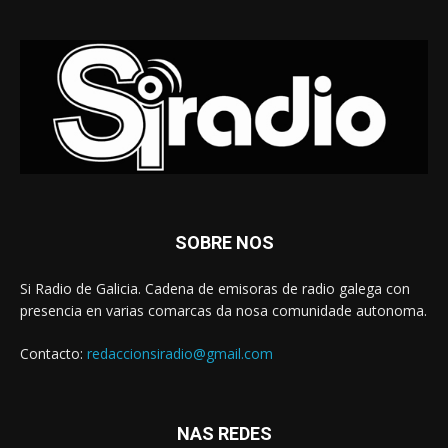
SOBRE NOS
Si Radio de Galicia. Cadena de emisoras de radio galega con
presencia en varias comarcas da nosa comunidade autonoma.
Contacto:
redaccionsiradio@gmail.com
NAS REDES