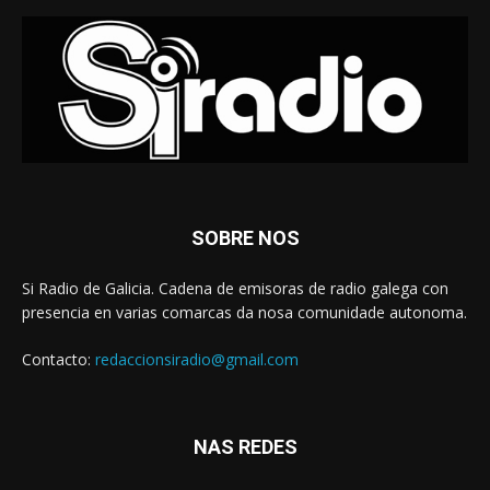
SOBRE NOS
Si Radio de Galicia. Cadena de emisoras de radio galega con
presencia en varias comarcas da nosa comunidade autonoma.
Contacto:
redaccionsiradio@gmail.com
NAS REDES