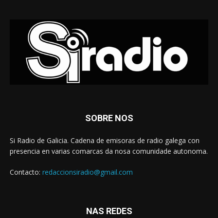
SOBRE NOS
Si Radio de Galicia. Cadena de emisoras de radio galega con
presencia en varias comarcas da nosa comunidade autonoma.
Contacto:
redaccionsiradio@gmail.com
NAS REDES