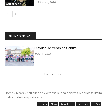
7 Agosto, 2026
Actualidade
OUTRAS NOVAS
Entroido de Verán na Cañiza
19 Xullo, 2023
Load more