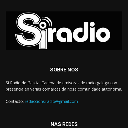
SOBRE NOS
Si Radio de Galicia. Cadena de emisoras de radio galega con
presencia en varias comarcas da nosa comunidade autonoma.
Contacto:
redaccionsiradio@gmail.com
NAS REDES