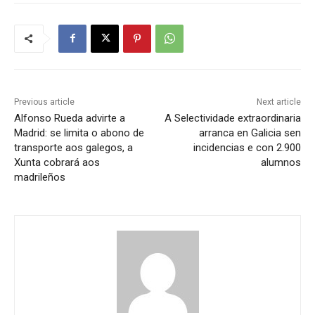
Previous article
Next article
Alfonso Rueda advirte a
A Selectividade extraordinaria
Madrid: se limita o abono de
arranca en Galicia sen
transporte aos galegos, a
incidencias e con 2.900
Xunta cobrará aos
alumnos
madrileños