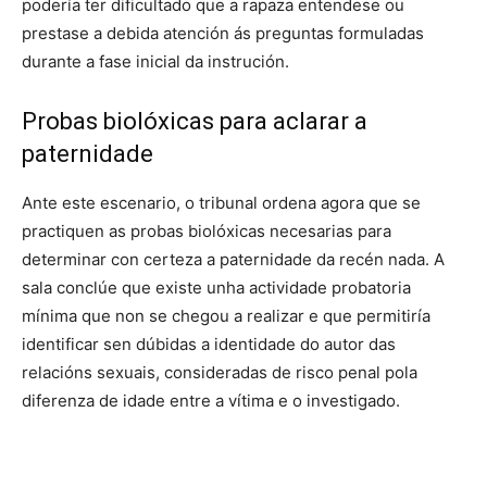
podería ter dificultado que a rapaza entendese ou
prestase a debida atención ás preguntas formuladas
durante a fase inicial da instrución.
Probas biolóxicas para aclarar a
paternidade
Ante este escenario, o tribunal ordena agora que se
practiquen as probas biolóxicas necesarias para
determinar con certeza a paternidade da recén nada. A
sala conclúe que existe unha actividade probatoria
mínima que non se chegou a realizar e que permitiría
identificar sen dúbidas a identidade do autor das
relacións sexuais, consideradas de risco penal pola
diferenza de idade entre a vítima e o investigado.