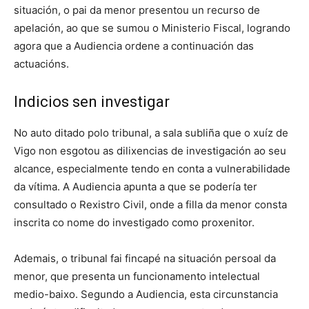
situación, o pai da menor presentou un recurso de
apelación, ao que se sumou o Ministerio Fiscal, logrando
agora que a Audiencia ordene a continuación das
actuacións.
Indicios sen investigar
No auto ditado polo tribunal, a sala subliña que o xuíz de
Vigo non esgotou as dilixencias de investigación ao seu
alcance, especialmente tendo en conta a vulnerabilidade
da vítima. A Audiencia apunta a que se podería ter
consultado o Rexistro Civil, onde a filla da menor consta
inscrita co nome do investigado como proxenitor.
Ademais, o tribunal fai fincapé na situación persoal da
menor, que presenta un funcionamento intelectual
medio-baixo. Segundo a Audiencia, esta circunstancia