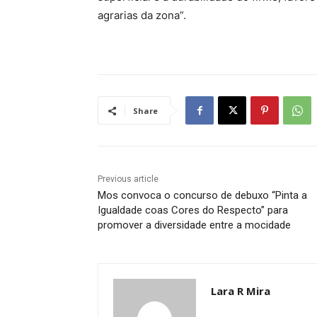
agrarias da zona”.
Share
Previous article
Mos convoca o concurso de debuxo “Pinta a
Igualdade coas Cores do Respecto” para
promover a diversidade entre a mocidade
Lara R Mira