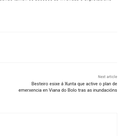
Next article
Besteiro esixe á Xunta que active o plan de
emerxencia en Viana do Bolo tras as inundacións