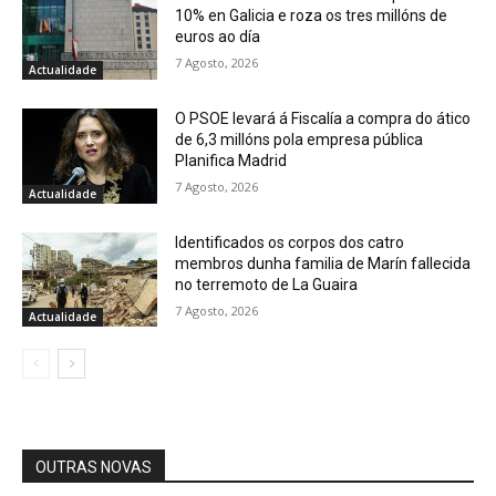
10% en Galicia e roza os tres millóns de
euros ao día
7 Agosto, 2026
Actualidade
O PSOE levará á Fiscalía a compra do ático
de 6,3 millóns pola empresa pública
Planifica Madrid
7 Agosto, 2026
Actualidade
Identificados os corpos dos catro
membros dunha familia de Marín fallecida
no terremoto de La Guaira
7 Agosto, 2026
Actualidade
OUTRAS NOVAS