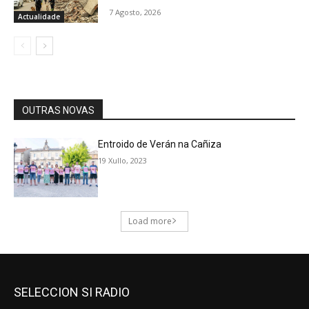
SELECCION SI RADIO