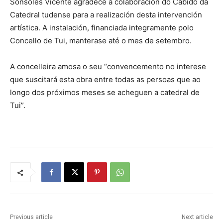
Sonsoles Vicente agradece a colaboración do Cabido da
Catedral tudense para a realización desta intervención
artística. A instalación, financiada integramente polo
Concello de Tui, manterase até o mes de setembro.
A concelleira amosa o seu “convencemento no interese
que suscitará esta obra entre todas as persoas que ao
longo dos próximos meses se acheguen a catedral de
Tui”.
Previous article
Next article