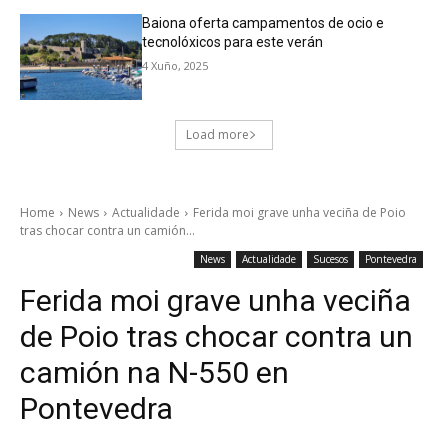
Baiona oferta campamentos de ocio e
tecnolóxicos para este verán
4 Xuño, 2025
Load more