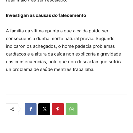
Investigan as causas do falecemento
A familia da vítima apunta a que a caída puido ser
consecuencia dunha morte natural previa. Segundo
indicaron os achegados, o home padecía problemas
cardíacos e a altura da caída non explicaría a gravidade
das consecuencias, polo que non descartan que sufrira
un problema de saúde mentres traballaba.