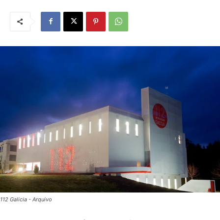
112 Galicia - Arquivo