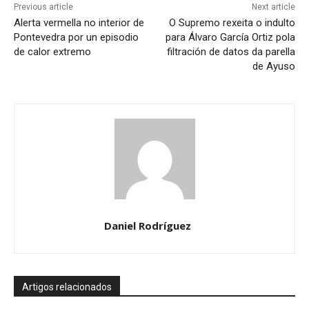
Previous article
Next article
Alerta vermella no interior de
O Supremo rexeita o indulto
Pontevedra por un episodio
para Álvaro García Ortiz pola
de calor extremo
filtración de datos da parella
de Ayuso
Daniel Rodríguez
Artigos relacionados