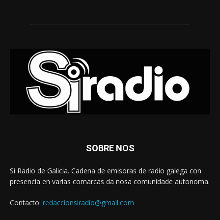
SOBRE NOS
Si Radio de Galicia. Cadena de emisoras de radio galega con
presencia en varias comarcas da nosa comunidade autonoma.
Contacto:
redaccionsiradio@gmail.com