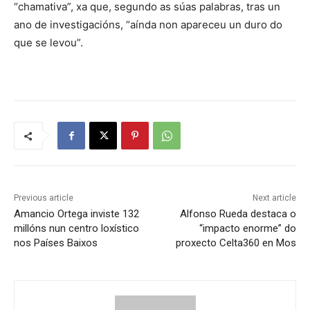
“chamativa”, xa que, segundo as súas palabras, tras un
ano de investigacións, “aínda non apareceu un duro do
que se levou”.
Previous article
Next article
Amancio Ortega inviste 132
Alfonso Rueda destaca o
millóns nun centro loxístico
“impacto enorme” do
nos Países Baixos
proxecto Celta360 en Mos