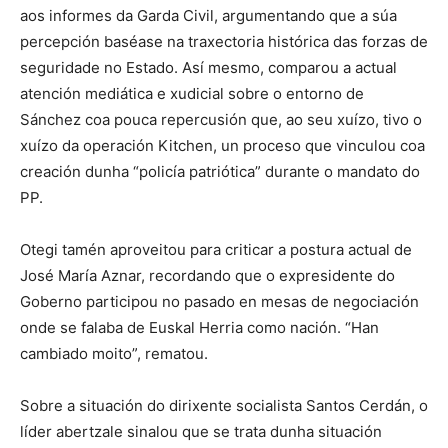
aos informes da Garda Civil, argumentando que a súa
percepción baséase na traxectoria histórica das forzas de
seguridade no Estado. Así mesmo, comparou a actual
atención mediática e xudicial sobre o entorno de
Sánchez coa pouca repercusión que, ao seu xuízo, tivo o
xuízo da operación Kitchen, un proceso que vinculou coa
creación dunha “policía patriótica” durante o mandato do
PP.
Otegi tamén aproveitou para criticar a postura actual de
José María Aznar, recordando que o expresidente do
Goberno participou no pasado en mesas de negociación
onde se falaba de Euskal Herria como nación. “Han
cambiado moito”, rematou.
Sobre a situación do dirixente socialista Santos Cerdán, o
líder abertzale sinalou que se trata dunha situación