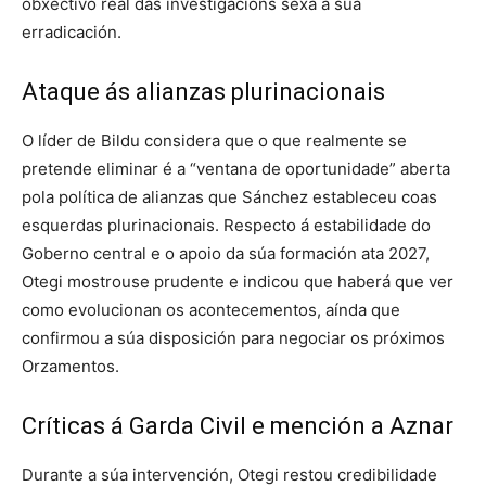
obxectivo real das investigacións sexa a súa
erradicación.
Ataque ás alianzas plurinacionais
O líder de Bildu considera que o que realmente se
pretende eliminar é a “ventana de oportunidade” aberta
pola política de alianzas que Sánchez estableceu coas
esquerdas plurinacionais. Respecto á estabilidade do
Goberno central e o apoio da súa formación ata 2027,
Otegi mostrouse prudente e indicou que haberá que ver
como evolucionan os acontecementos, aínda que
confirmou a súa disposición para negociar os próximos
Orzamentos.
Críticas á Garda Civil e mención a Aznar
Durante a súa intervención, Otegi restou credibilidade