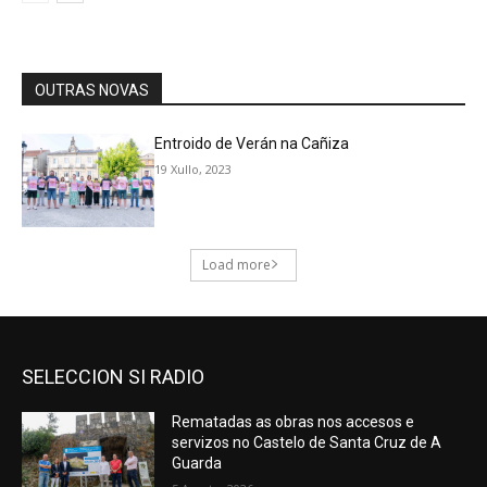
SELECCION SI RADIO
Rematadas as obras nos accesos e
servizos no Castelo de Santa Cruz de A
Guarda