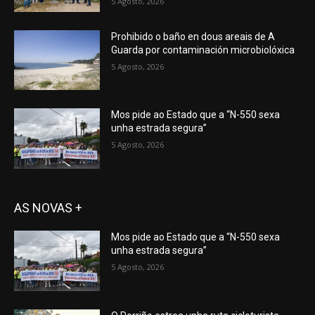
5 Agosto, 2026
Prohibido o baño en dous areais de A
Guarda por contaminación microbiolóxica
5 Agosto, 2026
Mos pide ao Estado que a “N-550 sexa
unha estrada segura”
5 Agosto, 2026
AS NOVAS +
Mos pide ao Estado que a “N-550 sexa
unha estrada segura”
5 Agosto, 2026