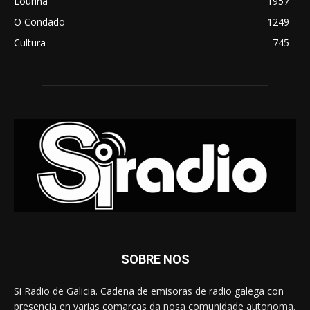
Louriña
1957
O Condado
1249
Cultura
745
SOBRE NOS
Si Radio de Galicia. Cadena de emisoras de radio galega con
presencia en varias comarcas da nosa comunidade autonoma.