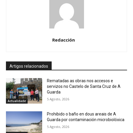
Redacción
Artigos relacionados
Rematadas as obras nos accesos e
servizos no Castelo de Santa Cruz de A
Guarda
5 Agosto, 2026
Actualidade
Prohibido o baño en dous areais de A
Guarda por contaminación microbiolóxica
5 Agosto, 2026