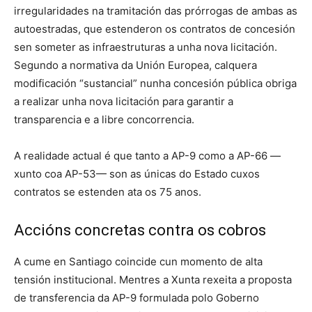
irregularidades na tramitación das prórrogas de ambas as
autoestradas, que estenderon os contratos de concesión
sen someter as infraestruturas a unha nova licitación.
Segundo a normativa da Unión Europea, calquera
modificación “sustancial” nunha concesión pública obriga
a realizar unha nova licitación para garantir a
transparencia e a libre concorrencia.
A realidade actual é que tanto a AP-9 como a AP-66 —
xunto coa AP-53— son as únicas do Estado cuxos
contratos se estenden ata os 75 anos.
Accións concretas contra os cobros
A cume en Santiago coincide cun momento de alta
tensión institucional. Mentres a Xunta rexeita a proposta
de transferencia da AP-9 formulada polo Goberno