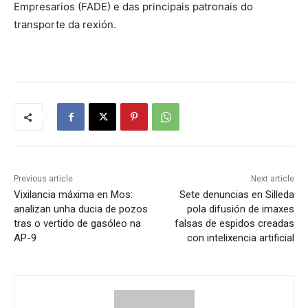
Empresarios (FADE) e das principais patronais do
transporte da rexión.
Previous article
Next article
Vixilancia máxima en Mos:
Sete denuncias en Silleda
analizan unha ducia de pozos
pola difusión de imaxes
tras o vertido de gasóleo na
falsas de espidos creadas
AP-9
con intelixencia artificial