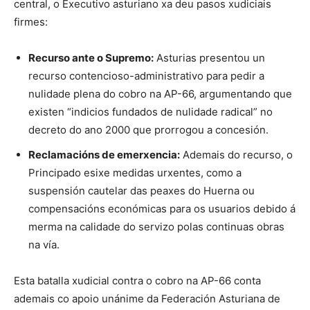
central, o Executivo asturiano xa deu pasos xudiciais
firmes:
Recurso ante o Supremo:
Asturias presentou un
recurso contencioso-administrativo para pedir a
nulidade plena do cobro na AP-66, argumentando que
existen “indicios fundados de nulidade radical” no
decreto do ano 2000 que prorrogou a concesión.
Reclamacións de emerxencia:
Ademais do recurso, o
Principado esixe medidas urxentes, como a
suspensión cautelar das peaxes do Huerna ou
compensacións económicas para os usuarios debido á
merma na calidade do servizo polas continuas obras
na vía.
Esta batalla xudicial contra o cobro na AP-66 conta
ademais co apoio unánime da Federación Asturiana de