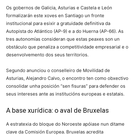
Os gobernos de Galicia, Asturias e Castela e León
formalizarán este xoves en Santiago un fronte
institucional para esixir a gratuidade definitiva da
Autopista do Atlántico (AP-9) e a do Huerna (AP-66). As
tres autonomías consideran que estas peaxes son un
obstáculo que penaliza a competitividade empresarial e o
desenvolvemento dos seus territorios.
Segundo anunciou o conselleiro de Movilidad de
Asturias, Alejandro Calvo, o encontro ten como obxectivo
consolidar unha posición “sen fisuras” para defender os
seus intereses ante as institucións europeas e estatais.
A base xurídica: o aval de Bruxelas
A estratexia do bloque do Noroeste apóiase nun ditame
clave da Comisión Europea. Bruxelas acredita