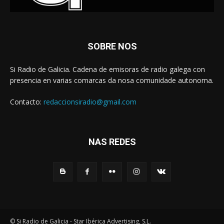
SOBRE NOS
Si Radio de Galicia. Cadena de emisoras de radio galega con
presencia en varias comarcas da nosa comunidade autonoma.
Contacto:
redaccionsiradio@gmail.com
NAS REDES
© Si Radio de Galicia - Star Ibérica Advertising, S.L.