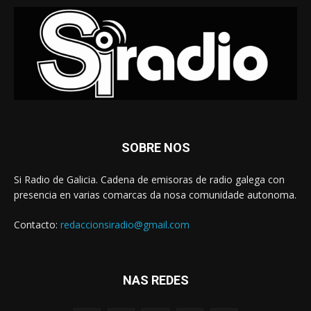
SOBRE NOS
Si Radio de Galicia. Cadena de emisoras de radio galega con
presencia en varias comarcas da nosa comunidade autonoma.
Contacto:
redaccionsiradio@gmail.com
NAS REDES