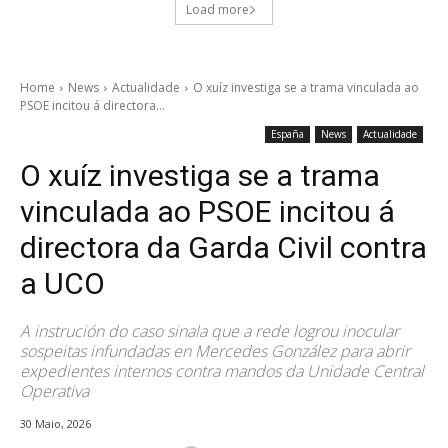
Load more