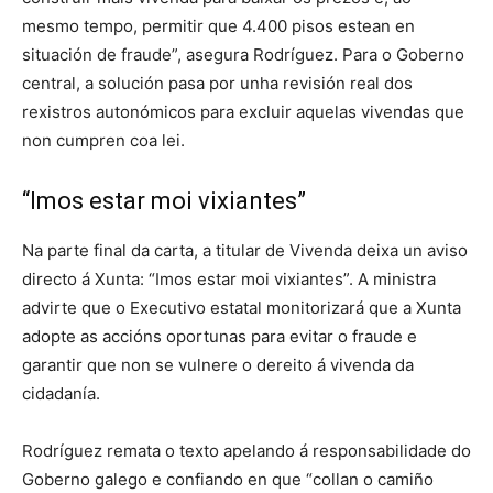
mesmo tempo, permitir que 4.400 pisos estean en
situación de fraude”, asegura Rodríguez. Para o Goberno
central, a solución pasa por unha revisión real dos
rexistros autonómicos para excluir aquelas vivendas que
non cumpren coa lei.
“Imos estar moi vixiantes”
Na parte final da carta, a titular de Vivenda deixa un aviso
directo á Xunta: “Imos estar moi vixiantes”. A ministra
advirte que o Executivo estatal monitorizará que a Xunta
adopte as accións oportunas para evitar o fraude e
garantir que non se vulnere o dereito á vivenda da
cidadanía.
Rodríguez remata o texto apelando á responsabilidade do
Goberno galego e confiando en que “collan o camiño