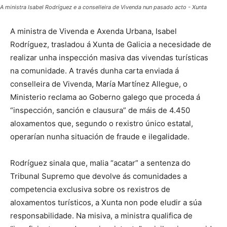
A ministra Isabel Rodríguez e a conselleira de Vivenda nun pasado acto - Xunta
A ministra de Vivenda e Axenda Urbana, Isabel
Rodríguez, trasladou á Xunta de Galicia a necesidade de
realizar unha inspección masiva das vivendas turísticas
na comunidade. A través dunha carta enviada á
conselleira de Vivenda, María Martínez Allegue, o
Ministerio reclama ao Goberno galego que proceda á
“inspección, sanción e clausura” de máis de 4.450
aloxamentos que, segundo o rexistro único estatal,
operarían nunha situación de fraude e ilegalidade.
Rodríguez sinala que, malia “acatar” a sentenza do
Tribunal Supremo que devolve ás comunidades a
competencia exclusiva sobre os rexistros de
aloxamentos turísticos, a Xunta non pode eludir a súa
responsabilidade. Na misiva, a ministra qualifica de