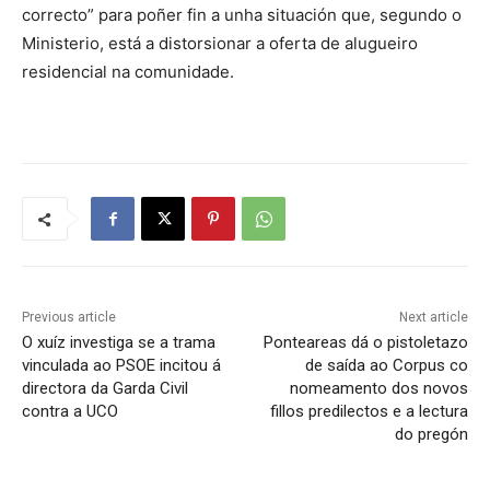
correcto” para poñer fin a unha situación que, segundo o
Ministerio, está a distorsionar a oferta de alugueiro
residencial na comunidade.
Previous article
Next article
O xuíz investiga se a trama
Ponteareas dá o pistoletazo
vinculada ao PSOE incitou á
de saída ao Corpus co
directora da Garda Civil
nomeamento dos novos
contra a UCO
fillos predilectos e a lectura
do pregón