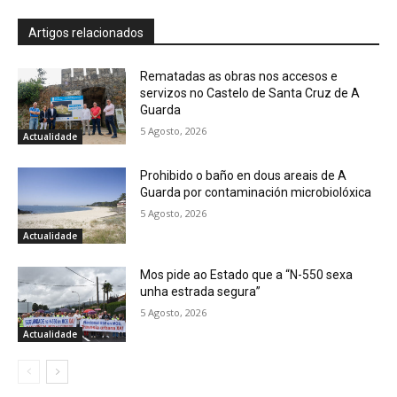
Artigos relacionados
Rematadas as obras nos accesos e
servizos no Castelo de Santa Cruz de A
Guarda
5 Agosto, 2026
Actualidade
Prohibido o baño en dous areais de A
Guarda por contaminación microbiolóxica
5 Agosto, 2026
Actualidade
Mos pide ao Estado que a “N-550 sexa
unha estrada segura”
5 Agosto, 2026
Actualidade