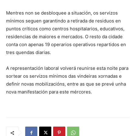
Mentres non se desbloquee a situación, os servizos
mínimos seguen garantindo a retirada de residuos en
puntos críticos como centros hospitalarios, educativos,
residencias de maiores e mercados. O resto da cidade
conta con apenas 19 operarios operativos repartidos en
tres quendas diarias.
A representación laboral volverá reunirse esta noite para
sortear os servizos mínimos das vindeiras xornadas e
definir novas mobilizacións, entre as que se prevé unha
nova manifestación para este mércores.