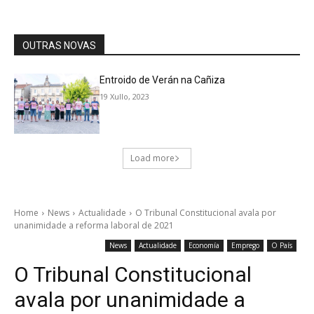
OUTRAS NOVAS
Entroido de Verán na Cañiza
19 Xullo, 2023
Load more