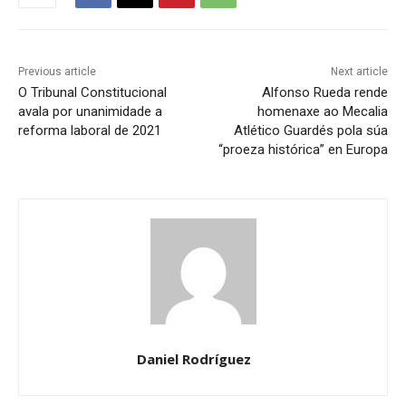
Previous article
Next article
O Tribunal Constitucional
Alfonso Rueda rende
avala por unanimidade a
homenaxe ao Mecalia
reforma laboral de 2021
Atlético Guardés pola súa
“proeza histórica” en Europa
Daniel Rodríguez