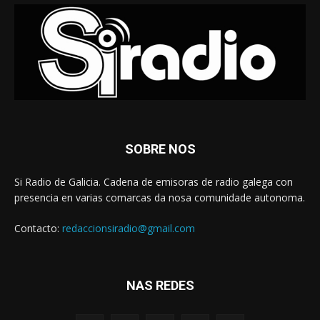
SOBRE NOS
Si Radio de Galicia. Cadena de emisoras de radio galega con
presencia en varias comarcas da nosa comunidade autonoma.
Contacto:
redaccionsiradio@gmail.com
NAS REDES