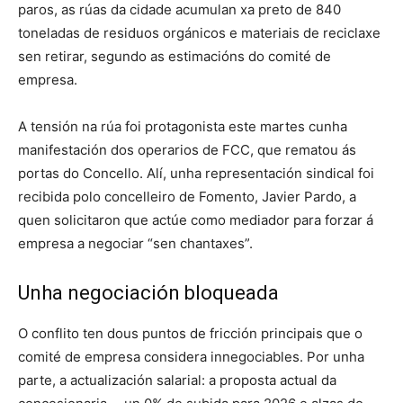
paros, as rúas da cidade acumulan xa preto de 840
toneladas de residuos orgánicos e materiais de reciclaxe
sen retirar, segundo as estimacións do comité de
empresa.
A tensión na rúa foi protagonista este martes cunha
manifestación dos operarios de FCC, que rematou ás
portas do Concello. Alí, unha representación sindical foi
recibida polo concelleiro de Fomento, Javier Pardo, a
quen solicitaron que actúe como mediador para forzar á
empresa a negociar “sen chantaxes”.
Unha negociación bloqueada
O conflito ten dous puntos de fricción principais que o
comité de empresa considera innegociables. Por unha
parte, a actualización salarial: a proposta actual da