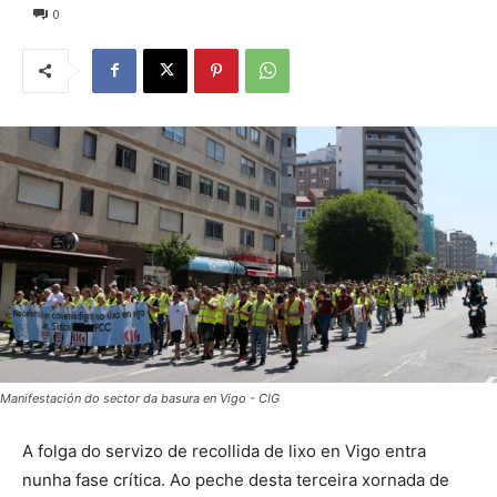
0
Manifestación do sector da basura en Vigo - CIG
A folga do servizo de recollida de lixo en Vigo entra
nunha fase crítica. Ao peche desta terceira xornada de