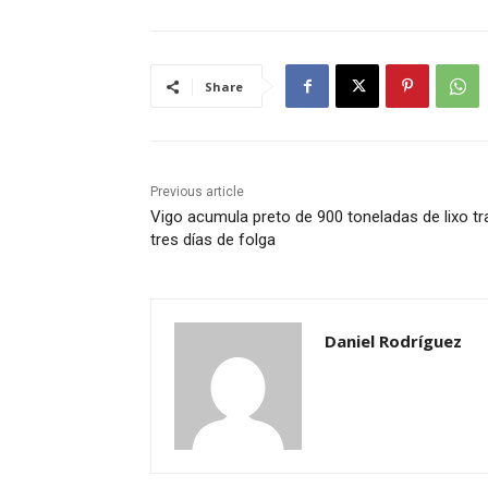
Share
Previous article
Vigo acumula preto de 900 toneladas de lixo tr
tres días de folga
Daniel Rodríguez