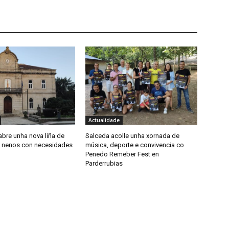
Actualidade
abre unha nova liña de
Salceda acolle unha xornada de
 nenos con necesidades
música, deporte e convivencia co
Penedo Remeber Fest en
Parderrubias