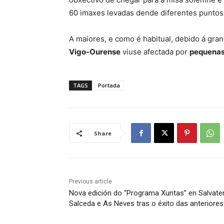
60 imaxes levadas dende diferentes puntos
A maiores, e como é habitual, debido á gran
Vigo-Ourense
viuse afectada por
pequenas
TAGS
Portada
Share
Previous article
Nova edición do “Programa Xuntas” en Salvater
Salceda e As Neves tras o éxito das anteriores