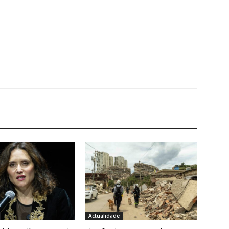
Actualidade