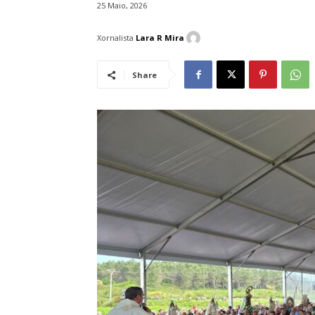
25 Maio, 2026
Xornalista
Lara R Mira
Share