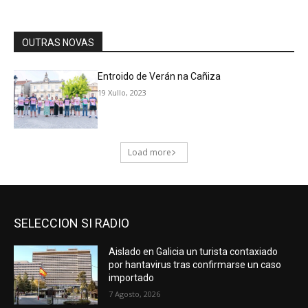
SELECCION SI RADIO
Aislado en Galicia un turista contaxiado
por hantavirus tras confirmarse un caso
importado
7 Agosto, 2026