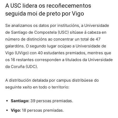
A USC lidera os recoñecementos
seguida moi de preto por Vigo
Se analizamos os datos por institucións, a Universidade
de Santiago de Compostela (USC) sitúase á cabeza en
número de distincións ao concentrar un total de 47
galardóns. O segundo lugar ocúpao a Universidade de
Vigo (UVigo) con 40 estudantes premiados, mentres que
os 16 restantes corresponden a titulados da Universidade
da Coruña (UDC).
A distribución detalada por campus distribúese do
seguinte xeito en todo o territorio:
Santiago:
39 persoas premiadas.
Vigo:
18 persoas premiadas.