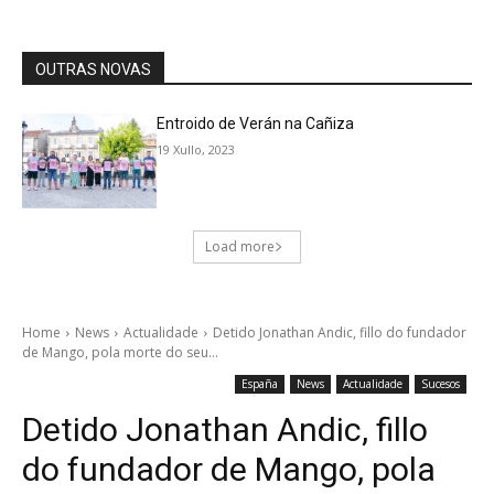
OUTRAS NOVAS
Entroido de Verán na Cañiza
19 Xullo, 2023
Load more