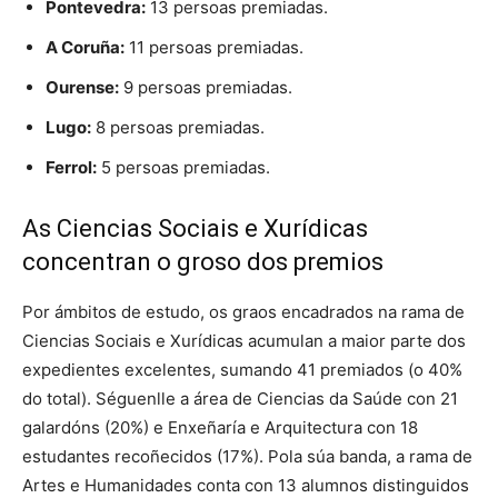
Pontevedra:
13 persoas premiadas.
A Coruña:
11 persoas premiadas.
Ourense:
9 persoas premiadas.
Lugo:
8 persoas premiadas.
Ferrol:
5 persoas premiadas.
As Ciencias Sociais e Xurídicas
concentran o groso dos premios
Por ámbitos de estudo, os graos encadrados na rama de
Ciencias Sociais e Xurídicas acumulan a maior parte dos
expedientes excelentes, sumando 41 premiados (o 40%
do total). Séguenlle a área de Ciencias da Saúde con 21
galardóns (20%) e Enxeñaría e Arquitectura con 18
estudantes recoñecidos (17%). Pola súa banda, a rama de
Artes e Humanidades conta con 13 alumnos distinguidos