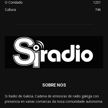
O Condado
1251
Cultura
746
SOBRE NOS
Si Radio de Galicia. Cadena de emisoras de radio galega con
presencia en varias comarcas da nosa comunidade autonoma.