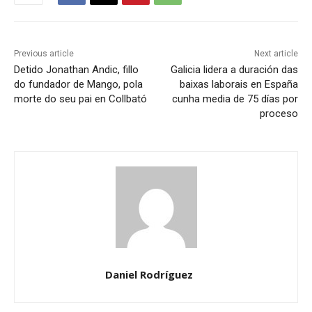
Previous article
Next article
Detido Jonathan Andic, fillo
Galicia lidera a duración das
do fundador de Mango, pola
baixas laborais en España
morte do seu pai en Collbató
cunha media de 75 días por
proceso
Daniel Rodríguez