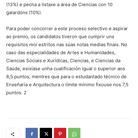
(13%) e pecha a listaxe a área de Ciencias con 10
galardóns (10%).
Para poder concorrer a este proceso selectivo e aspirar
ao premio, os candidatos tiveron que cumprir uns
requisitos moi estritos nas súas notas medias finais. No
caso das especialidades de Artes e Humanidades,
Ciencias Sociais e Xurídicas, Ciencias, e Ciencias da
Saúde, esixíase unha cualificación igual o superior aos
8,5 puntos, mentres que para o estudantado técnico de
Enxeñaría e Arquitectura o límite mínimo fixouse nos 7,5
puntos. 2