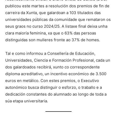
publicou este martes a resolución dos premios de fin de
carreira da Xunta, que galardoan a 103 titulados das
universidades públicas da comunidade que remataron os
seus graos no curso 2024/25. A listaxe final deixa unha
clara maioría feminina, xa que o 63% das persoas
distinguidas son mulleres fronte ao 37% de homes.
Tal e como informou a Consellería de Educación,
Universidades, Ciencia e Formación Profesional, cada un
dos galardoados recibirá, xunto co correspondente
diploma acreditativo, un incentivo económico de 3.500
euros en metálico. Con estes premios, o Executivo
autonómico busca distinguir o esforzo, o traballo e a
dedicación constantes do alumnado ao longo de toda a
súa etapa universitaria.