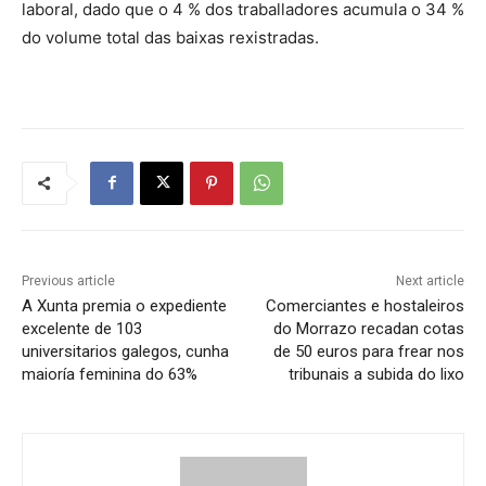
laboral, dado que o 4 % dos traballadores acumula o 34 %
do volume total das baixas rexistradas
.
Previous article
Next article
A Xunta premia o expediente
Comerciantes e hostaleiros
excelente de 103
do Morrazo recadan cotas
universitarios galegos, cunha
de 50 euros para frear nos
maioría feminina do 63%
tribunais a subida do lixo