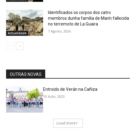
Identificados os corpos dos catro
membros dunha familia de Marín fallecida
no terremoto de La Guaira
7 Agosto, 2026
Actualidade
OUTRAS NOVAS
Entroido de Verán na Cañiza
19 Xullo, 2023
Load more