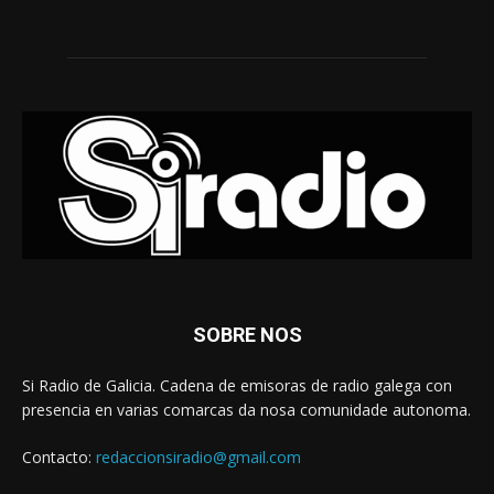
SOBRE NOS
Si Radio de Galicia. Cadena de emisoras de radio galega con
presencia en varias comarcas da nosa comunidade autonoma.
Contacto:
redaccionsiradio@gmail.com