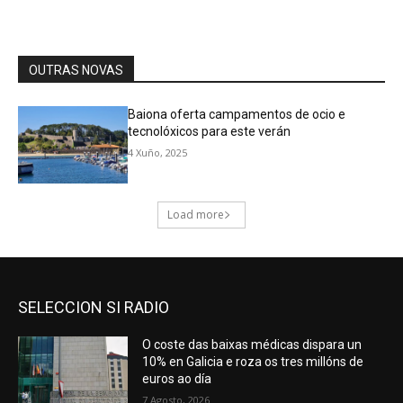
SELECCION SI RADIO
O coste das baixas médicas dispara un
10% en Galicia e roza os tres millóns de
euros ao día
7 Agosto, 2026