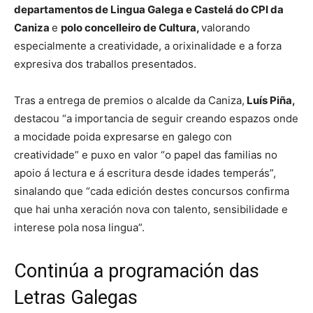
departamentos de Lingua Galega e Castelá do CPI da
Caniza
e
polo concelleiro de Cultura,
valorando
especialmente a creatividade, a orixinalidade e a forza
expresiva dos traballos presentados.
Tras a entrega de premios o alcalde da Caniza,
Luís Piña,
destacou “a importancia de seguir creando espazos onde
a mocidade poida expresarse en galego con
creatividade” e puxo en valor “o papel das familias no
apoio á lectura e á escritura desde idades temperás”,
sinalando que “cada edición destes concursos confirma
que hai unha xeración nova con talento, sensibilidade e
interese pola nosa lingua”.
Continúa a programación das
Letras Galegas