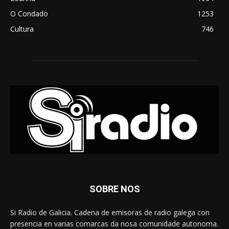
O Condado
1253
Cultura
746
SOBRE NOS
Si Radio de Galicia. Cadena de emisoras de radio galega con
presencia en varias comarcas da nosa comunidade autonoma.