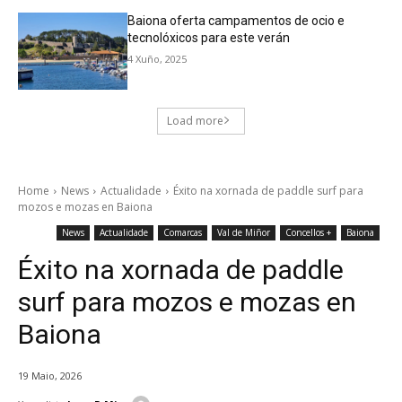
Baiona oferta campamentos de ocio e
tecnolóxicos para este verán
4 Xuño, 2025
Load more