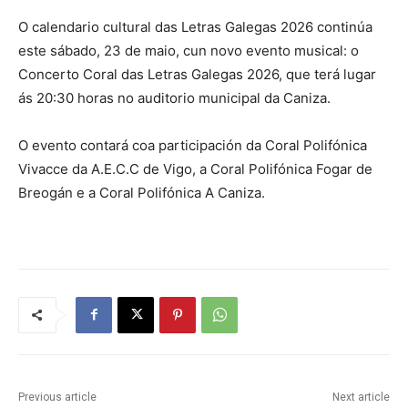
O calendario cultural das Letras Galegas 2026 continúa
este sábado, 23 de maio, cun novo evento musical: o
Concerto Coral das Letras Galegas 2026, que terá lugar
ás 20:30 horas no auditorio municipal da Caniza.
O evento contará coa participación da Coral Polifónica
Vivacce da A.E.C.C de Vigo, a Coral Polifónica Fogar de
Breogán e a Coral Polifónica A Caniza.
Previous article
Next article