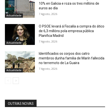
10% en Galicia e roza os tres millóns de
euros ao día
7 Agosto, 2026
Actualidade
O PSOE levará á Fiscalía a compra do ático
de 6,3 millóns pola empresa pública
Planifica Madrid
7 Agosto, 2026
Actualidade
Identificados os corpos dos catro
membros dunha familia de Marín fallecida
no terremoto de La Guaira
7 Agosto, 2026
Actualidade
OUTRAS NOVAS