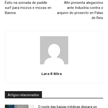
Éxito na xornada de paddle
Altri presenta alegacións
surf para mozos e mozas en
ante Industria contra o
Baiona
arquivo do proxecto en Palas
de Reis
Lara R Mira
Artigos relacionados
O coste das baixas médicas dispara un