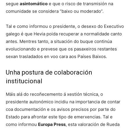
segue
asintomático
e que o risco de transmisión na
comunidade se considera “baixo ou moderado”.
Tal e como informou o presidente, o desexo do Executivo
galego é que Hevia poida recuperar a normalidade canto
antes. Mentres tanto, a situación do buque continúa
evolucionando e prevese que os pasaxeiros restantes
sexan trasladados en voo cara aos Países Baixos.
Unha postura de colaboración
institucional
Máis alá do recoñecemento á xestión técnica, o
presidente autonómico incidiu na importancia de contar
coa documentación e os avisos precisos por parte do
Estado para afrontar este tipo de emerxencias. Tal e
como informou
Europa Press
, esta valoración de Rueda