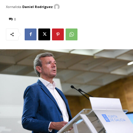
Xornalista
Daniel Rodríguez
0