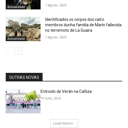
7 Agosto, 2026
Actualidade
Identificados os corpos dos catro
membros dunha familia de Marín fallecida
no terremoto de La Guaira
7 Agosto, 2026
Actualidade
OUTRAS NOVAS
Entroido de Verán na Cañiza
19 Xullo, 2023
Load more