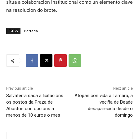
sitúa a colaboración institucional como un elemento clave
na resolución do brote.
TAGS
Portada
Previous article
Next article
Salvaterra saca a licitacións
Atopan con vida a Tamara, a
os postos da Praza de
veciña de Beade
Abastos con opcións a
desaparecida desde o
menos de 10 euros o mes
domingo