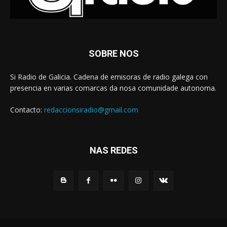
SOBRE NOS
Si Radio de Galicia. Cadena de emisoras de radio galega con
presencia en varias comarcas da nosa comunidade autonoma.
Contacto:
redaccionsiradio@gmail.com
NAS REDES