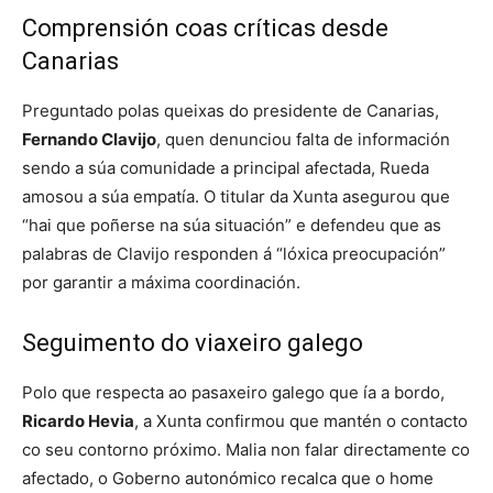
Comprensión coas críticas desde
Canarias
Preguntado polas queixas do presidente de Canarias,
Fernando Clavijo
, quen denunciou falta de información
sendo a súa comunidade a principal afectada, Rueda
amosou a súa empatía. O titular da Xunta asegurou que
“hai que poñerse na súa situación” e defendeu que as
palabras de Clavijo responden á “lóxica preocupación”
por garantir a máxima coordinación.
Seguimento do viaxeiro galego
Polo que respecta ao pasaxeiro galego que ía a bordo,
Ricardo Hevia
, a Xunta confirmou que mantén o contacto
co seu contorno próximo. Malia non falar directamente co
afectado, o Goberno autonómico recalca que o home