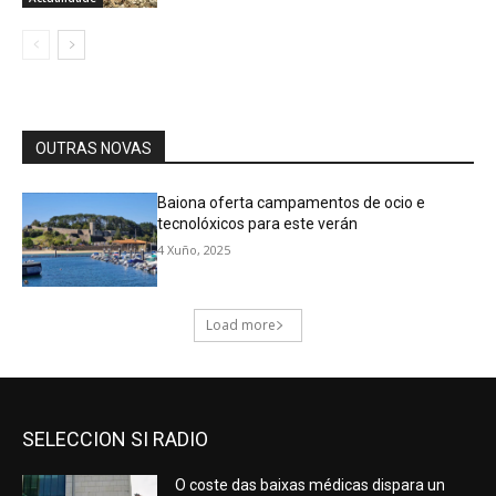
SELECCION SI RADIO
O coste das baixas médicas dispara un