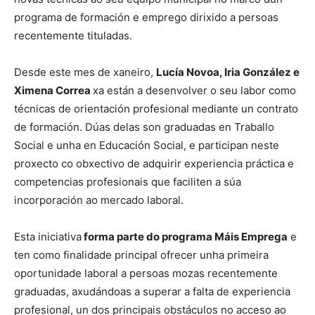
programa de formación e emprego dirixido a persoas
recentemente tituladas.
Desde este mes de xaneiro,
Lucía Novoa, Iria González e
Ximena Correa
xa están a desenvolver o seu labor como
técnicas de orientación profesional mediante un contrato
de formación. Dúas delas son graduadas en Traballo
Social e unha en Educación Social, e participan neste
proxecto co obxectivo de adquirir experiencia práctica e
competencias profesionais que faciliten a súa
incorporación ao mercado laboral.
Esta iniciativa
forma parte do programa Máis Emprega
e
ten como finalidade principal ofrecer unha primeira
oportunidade laboral a persoas mozas recentemente
graduadas, axudándoas a superar a falta de experiencia
profesional, un dos principais obstáculos no acceso ao