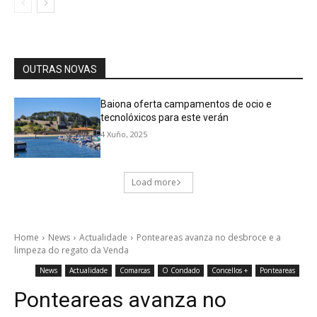
OUTRAS NOVAS
Baiona oferta campamentos de ocio e
tecnolóxicos para este verán
4 Xuño, 2025
Load more