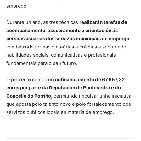
emprego.
Durante un ano, as tres técnicas
realizarán tarefas de
acompañamento, asesoramento e orientación ás
persoas usuarias dos servizos municipais de emprego
,
combinando formación teórica e práctica e adquirindo
habilidades sociais, comunicativas e profesionais
fundamentais para o seu futuro.
O proxecto conta cun
cofinanciamento de 67.657,32
euros por parte da Deputación de Pontevedra e do
Concello do Porriño
, permitindo impulsar unha iniciativa
que aposta polo talento novo e polo fortalecemento dos
servizos públicos locais en materia de emprego.