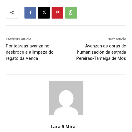
Previous article
Next article
Ponteareas avanza no
Avanzan as obras de
desbroce e a limpeza do
humanización da estrada
regato da Venda
Pereiras-Tameiga de Mos
Lara R Mira